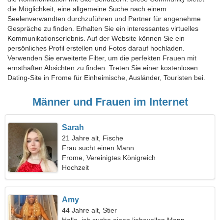
die Möglichkeit, eine allgemeine Suche nach einem
Seelenverwandten durchzuführen und Partner für angenehme
Gespräche zu finden. Erhalten Sie ein interessantes virtuelles
Kommunikationserlebnis. Auf der Website können Sie ein
persönliches Profil erstellen und Fotos darauf hochladen.
Verwenden Sie erweiterte Filter, um die perfekten Frauen mit
ernsthaften Absichten zu finden. Treten Sie einer kostenlosen
Dating-Site in Frome für Einheimische, Ausländer, Touristen bei.
Männer und Frauen im Internet
Sarah
21 Jahre alt, Fische
Frau sucht einen Mann
Frome, Vereinigtes Königreich
Hochzeit
Amy
44 Jahre alt, Stier