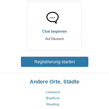
Chat beginnen
Auf Deutsch
Registrierung starten
Andere Orte, Städte
Liverpool
Bradford
Reading