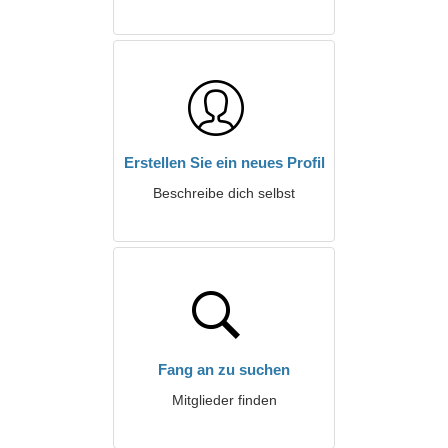
Erstellen Sie ein neues Profil
Beschreibe dich selbst
Fang an zu suchen
Mitglieder finden