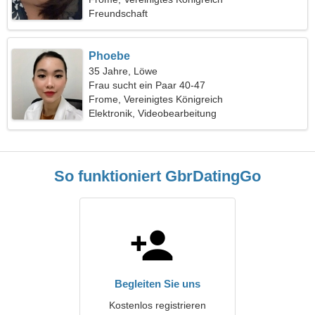
Freundschaft
Phoebe
35 Jahre, Löwe
Frau sucht ein Paar 40-47
Frome, Vereinigtes Königreich
Elektronik, Videobearbeitung
So funktioniert GbrDatingGo
Begleiten Sie uns
Kostenlos registrieren