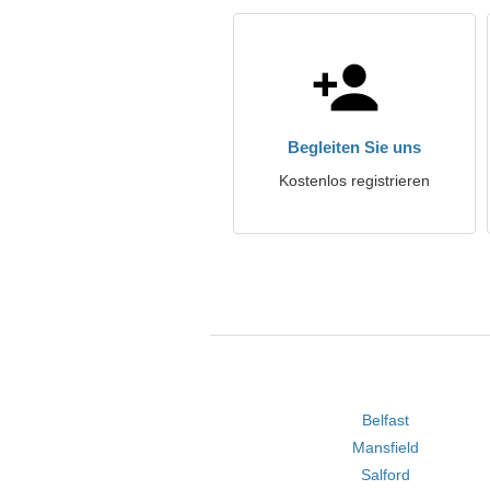
Begleiten Sie uns
Kostenlos registrieren
Belfast
Mansfield
Salford