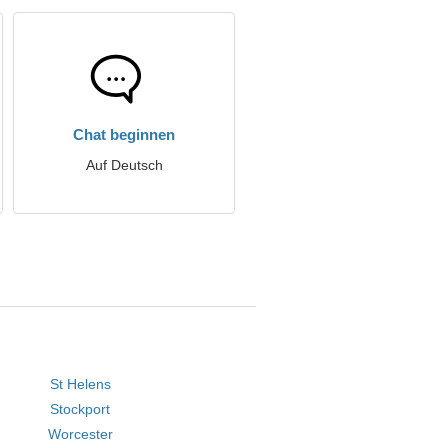
Chat beginnen
Auf Deutsch
St Helens
Stockport
Worcester