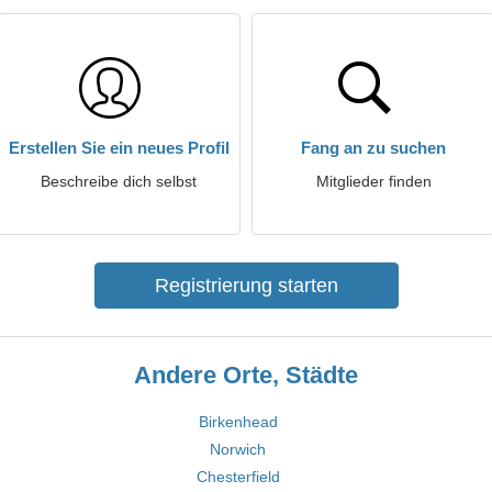
Erstellen Sie ein neues Profil
Fang an zu suchen
Beschreibe dich selbst
Mitglieder finden
Registrierung starten
Andere Orte, Städte
Birkenhead
Norwich
Chesterfield