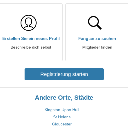
Erstellen Sie ein neues Profil
Fang an zu suchen
Beschreibe dich selbst
Mitglieder finden
Registrierung starten
Andere Orte, Städte
Kingston Upon Hull
St Helens
Gloucester