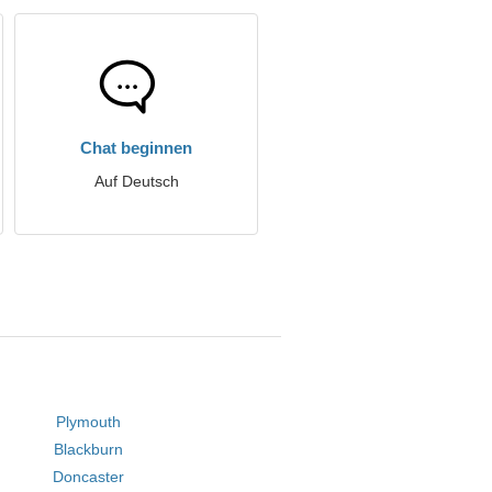
Chat beginnen
Auf Deutsch
Plymouth
Blackburn
Doncaster