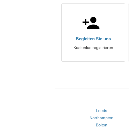
Begleiten Sie uns
Kostenlos registrieren
Leeds
Northampton
Bolton