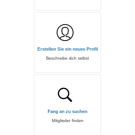
Erstellen Sie ein neues Profil
Beschreibe dich selbst
Fang an zu suchen
Mitglieder finden