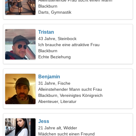
Alleinstehende Frau sucht einen Mann
Blackburn
Darts, Gymnastik
Tristan
43 Jahre, Steinbock
Ich brauche eine attraktive Frau
Blackburn
Echte Beziehung
Benjamin
31 Jahre, Fische
Alleinstehender Mann sucht Frau
Blackburn, Vereinigtes Königreich
Abenteuer, Literatur
Jess
21 Jahre alt, Widder
Mädchen sucht einen Freund