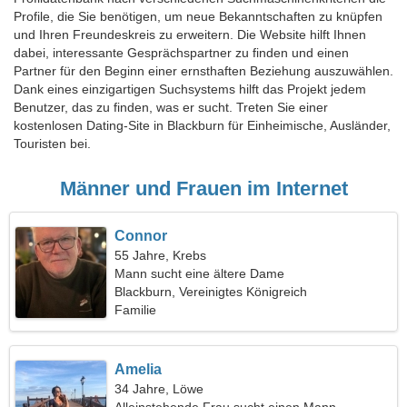
Profile, die Sie benötigen, um neue Bekanntschaften zu knüpfen
und Ihren Freundeskreis zu erweitern. Die Website hilft Ihnen
dabei, interessante Gesprächspartner zu finden und einen
Partner für den Beginn einer ernsthaften Beziehung auszuwählen.
Dank eines einzigartigen Suchsystems hilft das Projekt jedem
Benutzer, das zu finden, was er sucht. Treten Sie einer
kostenlosen Dating-Site in Blackburn für Einheimische, Ausländer,
Touristen bei.
Männer und Frauen im Internet
Connor
55 Jahre, Krebs
Mann sucht eine ältere Dame
Blackburn, Vereinigtes Königreich
Familie
Amelia
34 Jahre, Löwe