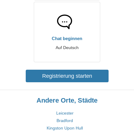
Chat beginnen
Auf Deutsch
Registrierung starten
Andere Orte, Städte
Leicester
Bradford
Kingston Upon Hull