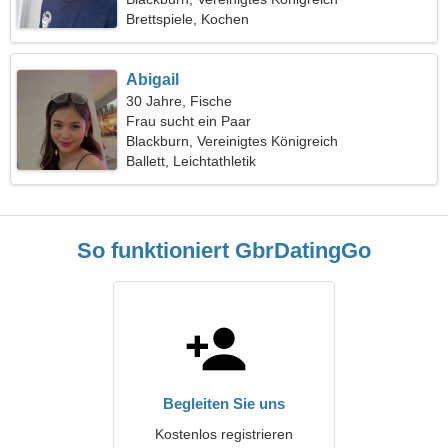
Brettspiele, Kochen
Abigail
30 Jahre, Fische
Frau sucht ein Paar
Blackburn, Vereinigtes Königreich
Ballett, Leichtathletik
So funktioniert GbrDatingGo
Begleiten Sie uns
Kostenlos registrieren