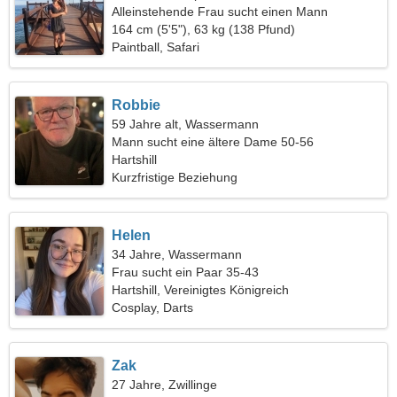
Alleinstehende Frau sucht einen Mann
164 cm (5'5"), 63 kg (138 Pfund)
Paintball, Safari
Robbie
59 Jahre alt, Wassermann
Mann sucht eine ältere Dame 50-56
Hartshill
Kurzfristige Beziehung
Helen
34 Jahre, Wassermann
Frau sucht ein Paar 35-43
Hartshill, Vereinigtes Königreich
Cosplay, Darts
Zak
27 Jahre, Zwillinge