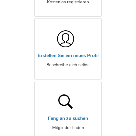
Kostenlos registrieren
Erstellen Sie ein neues Profil
Beschreibe dich selbst
Fang an zu suchen
Mitglieder finden