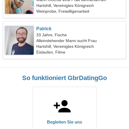
Hartshill, Vereinigtes Königreich
Weinprobe, Freiwilligenarbeit
Patrick
33 Jahre, Fische
Alleinstehender Mann sucht Frau
Hartshill, Vereinigtes Königreich
Eislaufen, Filme
So funktioniert GbrDatingGo
Begleiten Sie uns