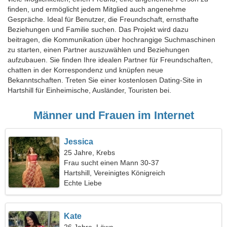
finden, und ermöglicht jedem Mitglied auch angenehme
Gespräche. Ideal für Benutzer, die Freundschaft, ernsthafte
Beziehungen und Familie suchen. Das Projekt wird dazu
beitragen, die Kommunikation über hochrangige Suchmaschinen
zu starten, einen Partner auszuwählen und Beziehungen
aufzubauen. Sie finden Ihre idealen Partner für Freundschaften,
chatten in der Korrespondenz und knüpfen neue
Bekanntschaften. Treten Sie einer kostenlosen Dating-Site in
Hartshill für Einheimische, Ausländer, Touristen bei.
Männer und Frauen im Internet
Jessica
25 Jahre, Krebs
Frau sucht einen Mann 30-37
Hartshill, Vereinigtes Königreich
Echte Liebe
Kate