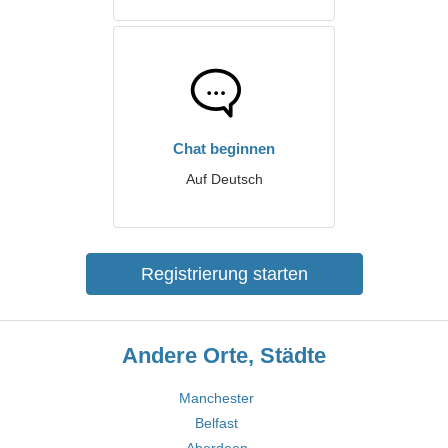
Chat beginnen
Auf Deutsch
Registrierung starten
Andere Orte, Städte
Manchester
Belfast