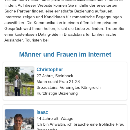
finden. Auf dieser Website können Sie mithilfe der erweiterten
Suche Partner finden, eine ernsthafte Beziehung aufbauen,
Interesse zeigen und Kandidaten für romantische Begegnungen
auswählen. Die Kommunikation in einem öffentlichen privaten
Gespräch wird Ihnen helfen, leicht die Liebe zu finden. Treten Sie
einer kostenlosen Dating-Site in Broadstairs für Einheimische,
Ausländer, Touristen bei.
Männer und Frauen im Internet
Christopher
27 Jahre, Steinbock
Mann sucht Frau 21-28
Broadstairs, Vereinigtes Königreich
Kurzfristige Beziehung
Isaac
44 Jahre alt, Waage
Ich bin Anwältin, ich brauche eine fröhliche Frau