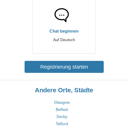
Chat beginnen
Auf Deutsch
Registrierung starten
Andere Orte, Städte
Glasgow
Belfast
Derby
Telford