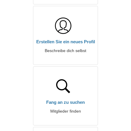
Erstellen Sie ein neues Profil
Beschreibe dich selbst
Fang an zu suchen
Mitglieder finden