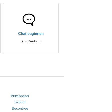
Chat beginnen
Auf Deutsch
Birkenhead
Salford
Becontree