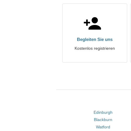
Begleiten Sie uns
Kostenlos registrieren
Edinburgh
Blackburn
Watford