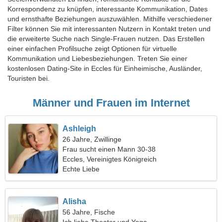
Korrespondenz zu knüpfen, interessante Kommunikation, Dates
und ernsthafte Beziehungen auszuwählen. Mithilfe verschiedener
Filter können Sie mit interessanten Nutzern in Kontakt treten und
die erweiterte Suche nach Single-Frauen nutzen. Das Erstellen
einer einfachen Profilsuche zeigt Optionen für virtuelle
Kommunikation und Liebesbeziehungen. Treten Sie einer
kostenlosen Dating-Site in Eccles für Einheimische, Ausländer,
Touristen bei.
Männer und Frauen im Internet
Ashleigh
26 Jahre, Zwillinge
Frau sucht einen Mann 30-38
Eccles, Vereinigtes Königreich
Echte Liebe
Alisha
56 Jahre, Fische