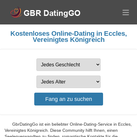
Kostenloses Online-Dating in Eccles,
Vereinigtes Königreich
GbrDatingGo ist ein beliebter Online-Dating-Service in Eccles,
Vereinigtes Königreich. Diese Community hilft Ihnen, einen
Seelenverwandten zu finden, romantische Kontakte für die