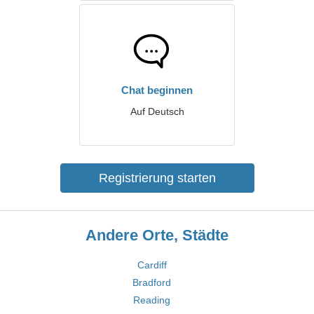
Chat beginnen
Auf Deutsch
Registrierung starten
Andere Orte, Städte
Cardiff
Bradford
Reading