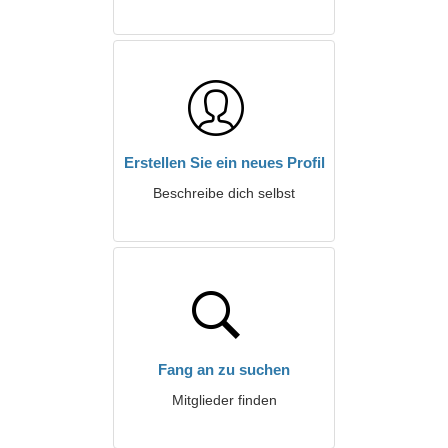
Erstellen Sie ein neues Profil
Beschreibe dich selbst
Fang an zu suchen
Mitglieder finden