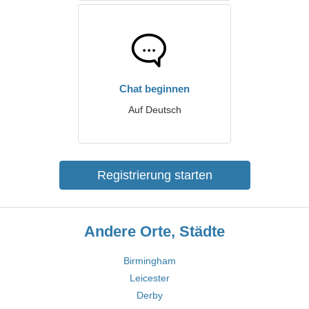
Chat beginnen
Auf Deutsch
Registrierung starten
Andere Orte, Städte
Birmingham
Leicester
Derby