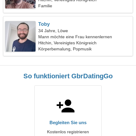
Familie
Toby
34 Jahre, Löwe
Mann möchte eine Frau kennenlernen
Hitchin, Vereinigtes Königreich
Körperbemalung, Popmusik
So funktioniert GbrDatingGo
Begleiten Sie uns
Kostenlos registrieren