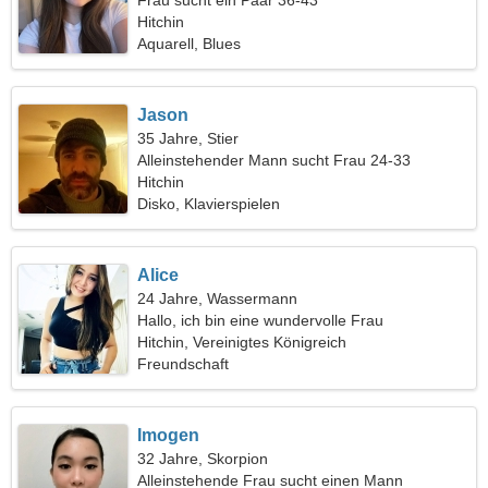
Frau sucht ein Paar 36-43
Hitchin
Aquarell, Blues
Jason
35 Jahre, Stier
Alleinstehender Mann sucht Frau 24-33
Hitchin
Disko, Klavierspielen
Alice
24 Jahre, Wassermann
Hallo, ich bin eine wundervolle Frau
Hitchin, Vereinigtes Königreich
Freundschaft
Imogen
32 Jahre, Skorpion
Alleinstehende Frau sucht einen Mann