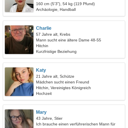
160 cm (5'3"), 54 kg (119 Pfund)
Archäologie, Handball
Charlie
57 Jahre alt, Krebs
Mann sucht eine ältere Dame 48-55
Hitchin
Kurzfristige Beziehung
Katy
21 Jahre alt, Schütze
Mädchen sucht einen Freund
Hitchin, Vereinigtes Königreich
Hochzeit
Mary
43 Jahre, Stier
Ich brauche einen verführerischen Mann für