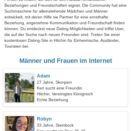
Beziehungen und Freundschaften eignet. Die Community hat eine
Suchmaschine für alleinstehende Mädchen und Männer
entwickelt, mit deren Hilfe sie Partner für eine ernsthafte
Beziehung, angenehme Kommunikation und Freundschaft finden
können. Du entdeckst neue Dating-Möglichkeiten und triffst User,
die auf der Suche nach neuen Freunden sind. Treten Sie einer
kostenlosen Dating-Site in Hitchin für Einheimische, Ausländer,
Touristen bei.
Männer und Frauen im Internet
Adam
27 Jahre, Skorpion
Kerl sucht eine Freundin
Hitchin, Vereinigtes Königreich
Echte Beziehung
Robyn
33 Jahre, Steinbock