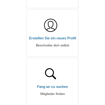
Erstellen Sie ein neues Profil
Beschreibe dich selbst
Fang an zu suchen
Mitglieder finden