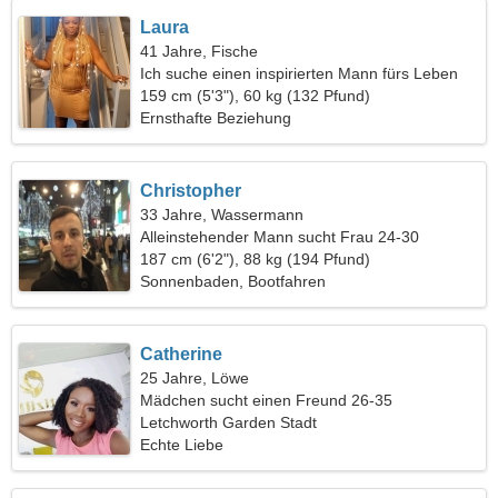
Laura
41 Jahre, Fische
Ich suche einen inspirierten Mann fürs Leben
159 cm (5'3"), 60 kg (132 Pfund)
Ernsthafte Beziehung
Christopher
33 Jahre, Wassermann
Alleinstehender Mann sucht Frau 24-30
187 cm (6'2"), 88 kg (194 Pfund)
Sonnenbaden, Bootfahren
Catherine
25 Jahre, Löwe
Mädchen sucht einen Freund 26-35
Letchworth Garden Stadt
Echte Liebe