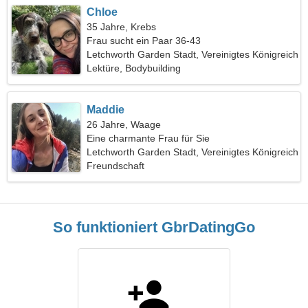
Chloe
35 Jahre, Krebs
Frau sucht ein Paar 36-43
Letchworth Garden Stadt, Vereinigtes Königreich
Lektüre, Bodybuilding
Maddie
26 Jahre, Waage
Eine charmante Frau für Sie
Letchworth Garden Stadt, Vereinigtes Königreich
Freundschaft
So funktioniert GbrDatingGo