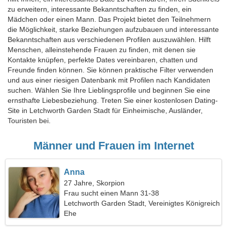
zu erweitern, interessante Bekanntschaften zu finden, ein
Mädchen oder einen Mann. Das Projekt bietet den Teilnehmern
die Möglichkeit, starke Beziehungen aufzubauen und interessante
Bekanntschaften aus verschiedenen Profilen auszuwählen. Hilft
Menschen, alleinstehende Frauen zu finden, mit denen sie
Kontakte knüpfen, perfekte Dates vereinbaren, chatten und
Freunde finden können. Sie können praktische Filter verwenden
und aus einer riesigen Datenbank mit Profilen nach Kandidaten
suchen. Wählen Sie Ihre Lieblingsprofile und beginnen Sie eine
ernsthafte Liebesbeziehung. Treten Sie einer kostenlosen Dating-
Site in Letchworth Garden Stadt für Einheimische, Ausländer,
Touristen bei.
Männer und Frauen im Internet
Anna
27 Jahre, Skorpion
Frau sucht einen Mann 31-38
Letchworth Garden Stadt, Vereinigtes Königreich
Ehe