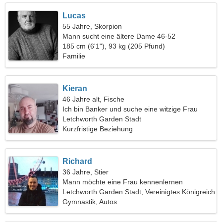
Lucas
55 Jahre, Skorpion
Mann sucht eine ältere Dame 46-52
185 cm (6'1"), 93 kg (205 Pfund)
Familie
Kieran
46 Jahre alt, Fische
Ich bin Banker und suche eine witzige Frau
Letchworth Garden Stadt
Kurzfristige Beziehung
Richard
36 Jahre, Stier
Mann möchte eine Frau kennenlernen
Letchworth Garden Stadt, Vereinigtes Königreich
Gymnastik, Autos