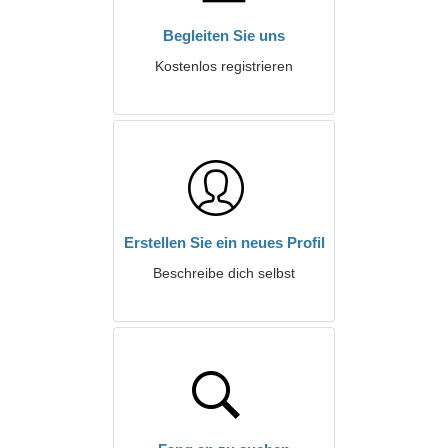
Begleiten Sie uns
Kostenlos registrieren
Erstellen Sie ein neues Profil
Beschreibe dich selbst