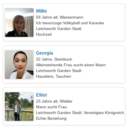
Millie
59 Jahre alt, Wassermann
Ich bevorzuge Volleyball und Karaoke
Letchworth Garden Stadt
Hochzeit
Georgia
32 Jahre, Steinbock
Alleinstehende Frau sucht einen Mann
Letchworth Garden Stadt
Haustiere, Tauchen
Elliot
23 Jahre alt, Widder
Mann sucht Frau
Letchworth Garden Stadt, Vereinigtes Königreich
Echte Beziehung