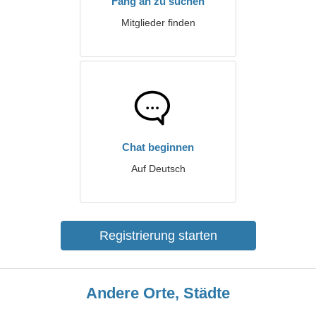
Fang an zu suchen
Mitglieder finden
Chat beginnen
Auf Deutsch
Registrierung starten
Andere Orte, Städte