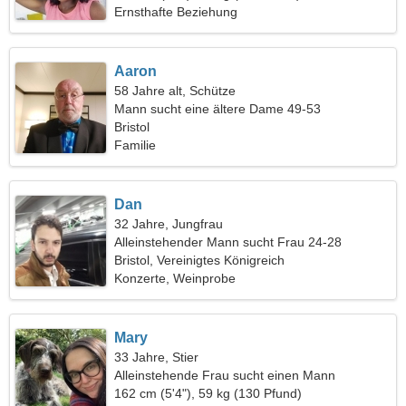
Ernsthafte Beziehung
Aaron
58 Jahre alt, Schütze
Mann sucht eine ältere Dame 49-53
Bristol
Familie
Dan
32 Jahre, Jungfrau
Alleinstehender Mann sucht Frau 24-28
Bristol, Vereinigtes Königreich
Konzerte, Weinprobe
Mary
33 Jahre, Stier
Alleinstehende Frau sucht einen Mann
162 cm (5'4"), 59 kg (130 Pfund)