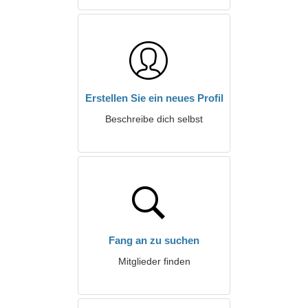
Erstellen Sie ein neues Profil
Beschreibe dich selbst
Fang an zu suchen
Mitglieder finden