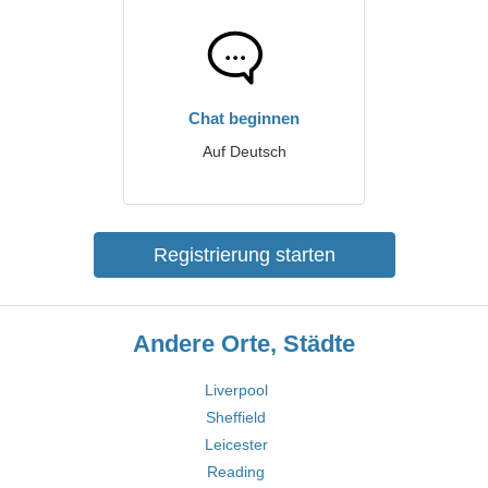
Chat beginnen
Auf Deutsch
Registrierung starten
Andere Orte, Städte
Liverpool
Sheffield
Leicester
Reading