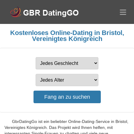
Kostenloses Online-Dating in Bristol,
Vereinigtes Königreich
GbrDatingGo ist ein beliebter Online-Dating-Service in Bristol,
Vereinigtes Königreich. Das Projekt wird Ihnen helfen, mit
interessanten Single-Frauen zu chatten und viele neue