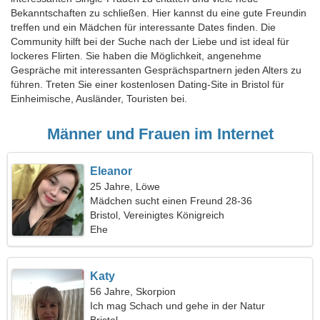
Bekanntschaften zu schließen. Hier kannst du eine gute Freundin
treffen und ein Mädchen für interessante Dates finden. Die
Community hilft bei der Suche nach der Liebe und ist ideal für
lockeres Flirten. Sie haben die Möglichkeit, angenehme
Gespräche mit interessanten Gesprächspartnern jeden Alters zu
führen. Treten Sie einer kostenlosen Dating-Site in Bristol für
Einheimische, Ausländer, Touristen bei.
Männer und Frauen im Internet
Eleanor
25 Jahre, Löwe
Mädchen sucht einen Freund 28-36
Bristol, Vereinigtes Königreich
Ehe
Katy
56 Jahre, Skorpion
Ich mag Schach und gehe in der Natur