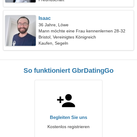
Isaac
36 Jahre, Löwe
Mann möchte eine Frau kennenlernen 28-32
Bristol, Vereinigtes Königreich
Kaufen, Segeln
So funktioniert GbrDatingGo
Begleiten Sie uns
Kostenlos registrieren