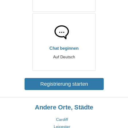
Chat beginnen
Auf Deutsch
Registrierung starten
Andere Orte, Städte
Cardiff
Leicester