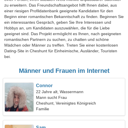
zu erweitern. Das Freundschaftsangebot hilft Ihnen dabei, aus
einer riesigen Profildatenbank geeignete Kandidaten für den
Beginn einer romantischen Bekanntschaft zu finden. Beginnen Sie
ein interessantes Gespräch, geben Sie Ihre Interessen und
Hobbys an, um Kandidaten auszuwählen, die für die Liebe
geeignet sind. Das Projekt ermöglicht es Ihnen, nach geeigneten
romantischen Partnern zu suchen, zu chatten und schöne
Mädchen oder Männer zu treffen. Treten Sie einer kostenlosen
Dating-Site in Cheshunt für Einheimische, Ausländer, Touristen
bei.
Männer und Frauen im Internet
Connor
22 Jahre alt, Wassermann
Mann sucht Frau
Cheshunt, Vereinigtes Königreich
Familie
Sam