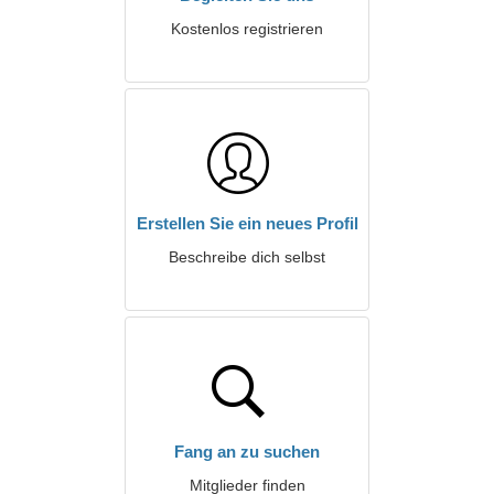
Kostenlos registrieren
Erstellen Sie ein neues Profil
Beschreibe dich selbst
Fang an zu suchen
Mitglieder finden