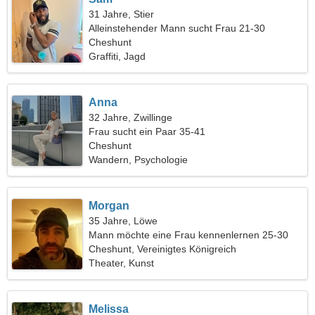
31 Jahre, Stier
Alleinstehender Mann sucht Frau 21-30
Cheshunt
Graffiti, Jagd
Anna
32 Jahre, Zwillinge
Frau sucht ein Paar 35-41
Cheshunt
Wandern, Psychologie
Morgan
35 Jahre, Löwe
Mann möchte eine Frau kennenlernen 25-30
Cheshunt, Vereinigtes Königreich
Theater, Kunst
Melissa