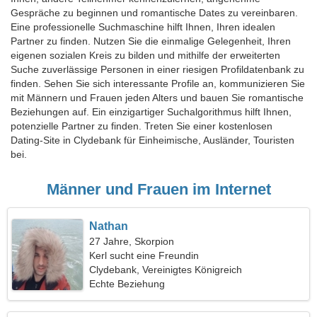
Gespräche zu beginnen und romantische Dates zu vereinbaren.
Eine professionelle Suchmaschine hilft Ihnen, Ihren idealen
Partner zu finden. Nutzen Sie die einmalige Gelegenheit, Ihren
eigenen sozialen Kreis zu bilden und mithilfe der erweiterten
Suche zuverlässige Personen in einer riesigen Profildatenbank zu
finden. Sehen Sie sich interessante Profile an, kommunizieren Sie
mit Männern und Frauen jeden Alters und bauen Sie romantische
Beziehungen auf. Ein einzigartiger Suchalgorithmus hilft Ihnen,
potenzielle Partner zu finden. Treten Sie einer kostenlosen
Dating-Site in Clydebank für Einheimische, Ausländer, Touristen
bei.
Männer und Frauen im Internet
Nathan
27 Jahre, Skorpion
Kerl sucht eine Freundin
Clydebank, Vereinigtes Königreich
Echte Beziehung