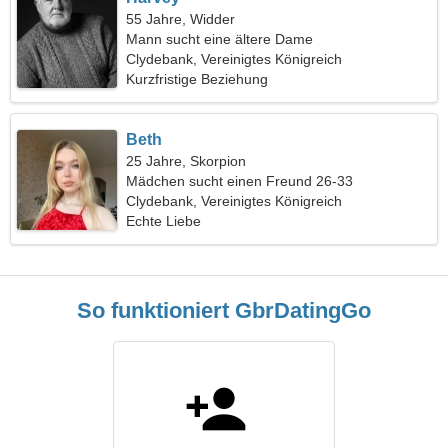
55 Jahre, Widder
Mann sucht eine ältere Dame
Clydebank, Vereinigtes Königreich
Kurzfristige Beziehung
Beth
25 Jahre, Skorpion
Mädchen sucht einen Freund 26-33
Clydebank, Vereinigtes Königreich
Echte Liebe
So funktioniert GbrDatingGo