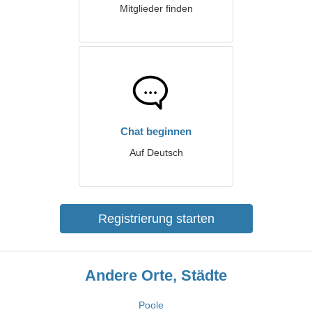
Mitglieder finden
Chat beginnen
Auf Deutsch
Registrierung starten
Andere Orte, Städte
Poole