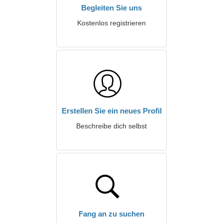
Begleiten Sie uns
Kostenlos registrieren
Erstellen Sie ein neues Profil
Beschreibe dich selbst
Fang an zu suchen