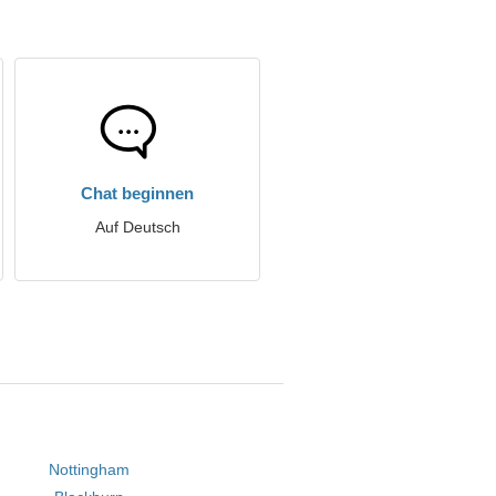
Chat beginnen
Auf Deutsch
Nottingham