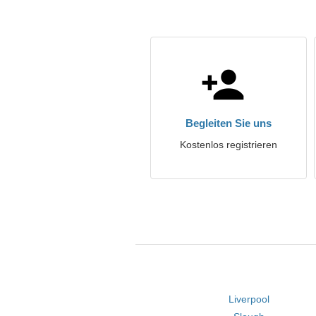
Begleiten Sie uns
Kostenlos registrieren
Liverpool