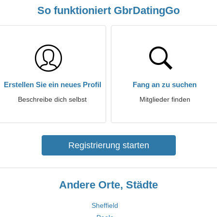
So funktioniert GbrDatingGo
Erstellen Sie ein neues Profil
Fang an zu suchen
Beschreibe dich selbst
Mitglieder finden
Registrierung starten
Andere Orte, Städte
Sheffield