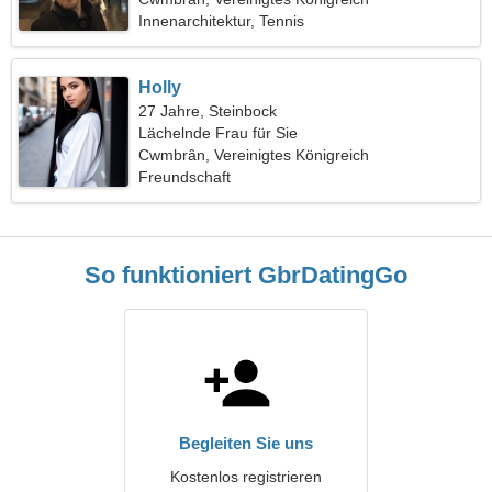
Innenarchitektur, Tennis
Holly
27 Jahre, Steinbock
Lächelnde Frau für Sie
Cwmbrân, Vereinigtes Königreich
Freundschaft
So funktioniert GbrDatingGo
Begleiten Sie uns
Kostenlos registrieren