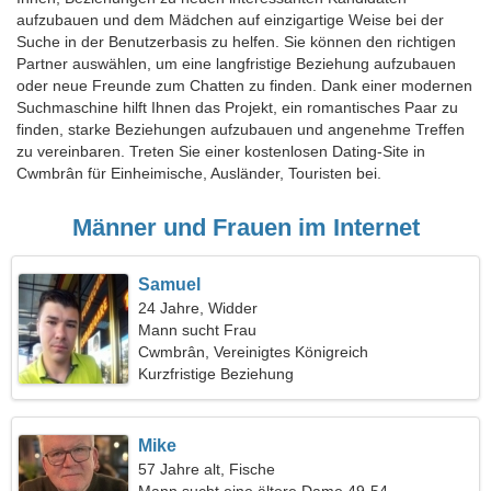
aufzubauen und dem Mädchen auf einzigartige Weise bei der
Suche in der Benutzerbasis zu helfen. Sie können den richtigen
Partner auswählen, um eine langfristige Beziehung aufzubauen
oder neue Freunde zum Chatten zu finden. Dank einer modernen
Suchmaschine hilft Ihnen das Projekt, ein romantisches Paar zu
finden, starke Beziehungen aufzubauen und angenehme Treffen
zu vereinbaren. Treten Sie einer kostenlosen Dating-Site in
Cwmbrân für Einheimische, Ausländer, Touristen bei.
Männer und Frauen im Internet
Samuel
24 Jahre, Widder
Mann sucht Frau
Cwmbrân, Vereinigtes Königreich
Kurzfristige Beziehung
Mike
57 Jahre alt, Fische