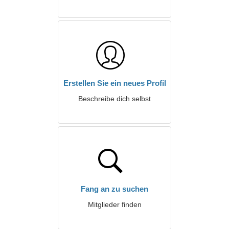
Erstellen Sie ein neues Profil
Beschreibe dich selbst
Fang an zu suchen
Mitglieder finden