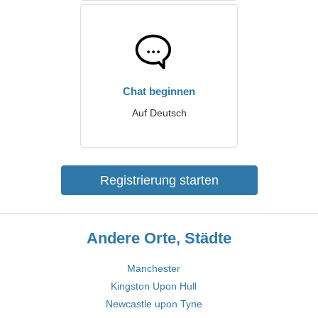
Chat beginnen
Auf Deutsch
Registrierung starten
Andere Orte, Städte
Manchester
Kingston Upon Hull
Newcastle upon Tyne