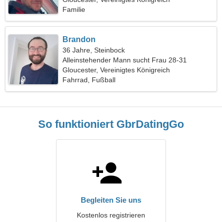
Familie
Brandon
36 Jahre, Steinbock
Alleinstehender Mann sucht Frau 28-31
Gloucester, Vereinigtes Königreich
Fahrrad, Fußball
So funktioniert GbrDatingGo
Begleiten Sie uns
Kostenlos registrieren