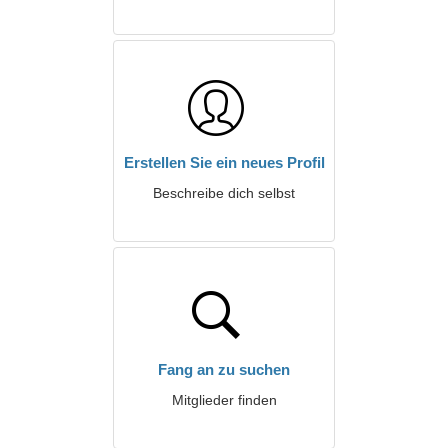
Erstellen Sie ein neues Profil
Beschreibe dich selbst
Fang an zu suchen
Mitglieder finden