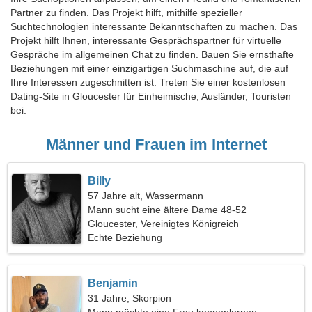
Partner zu finden. Das Projekt hilft, mithilfe spezieller
Suchtechnologien interessante Bekanntschaften zu machen. Das
Projekt hilft Ihnen, interessante Gesprächspartner für virtuelle
Gespräche im allgemeinen Chat zu finden. Bauen Sie ernsthafte
Beziehungen mit einer einzigartigen Suchmaschine auf, die auf
Ihre Interessen zugeschnitten ist. Treten Sie einer kostenlosen
Dating-Site in Gloucester für Einheimische, Ausländer, Touristen
bei.
Männer und Frauen im Internet
Billy
57 Jahre alt, Wassermann
Mann sucht eine ältere Dame 48-52
Gloucester, Vereinigtes Königreich
Echte Beziehung
Benjamin
31 Jahre, Skorpion