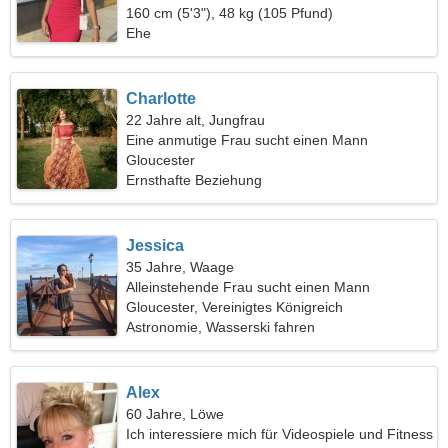
160 cm (5'3"), 48 kg (105 Pfund)
Ehe
Charlotte
22 Jahre alt, Jungfrau
Eine anmutige Frau sucht einen Mann
Gloucester
Ernsthafte Beziehung
Jessica
35 Jahre, Waage
Alleinstehende Frau sucht einen Mann
Gloucester, Vereinigtes Königreich
Astronomie, Wasserski fahren
Alex
60 Jahre, Löwe
Ich interessiere mich für Videospiele und Fitness