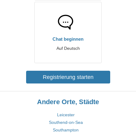
Chat beginnen
Auf Deutsch
Registrierung starten
Andere Orte, Städte
Leicester
Southend-on-Sea
Southampton