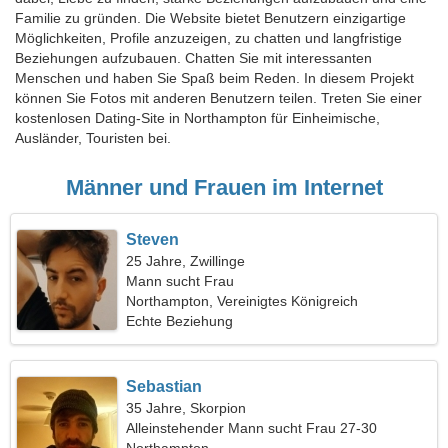
Familie zu gründen. Die Website bietet Benutzern einzigartige
Möglichkeiten, Profile anzuzeigen, zu chatten und langfristige
Beziehungen aufzubauen. Chatten Sie mit interessanten
Menschen und haben Sie Spaß beim Reden. In diesem Projekt
können Sie Fotos mit anderen Benutzern teilen. Treten Sie einer
kostenlosen Dating-Site in Northampton für Einheimische,
Ausländer, Touristen bei.
Männer und Frauen im Internet
Steven
25 Jahre, Zwillinge
Mann sucht Frau
Northampton, Vereinigtes Königreich
Echte Beziehung
Sebastian
35 Jahre, Skorpion
Alleinstehender Mann sucht Frau 27-30