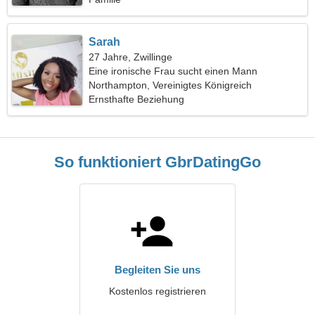
Sarah
27 Jahre, Zwillinge
Eine ironische Frau sucht einen Mann
Northampton, Vereinigtes Königreich
Ernsthafte Beziehung
So funktioniert GbrDatingGo
Begleiten Sie uns
Kostenlos registrieren