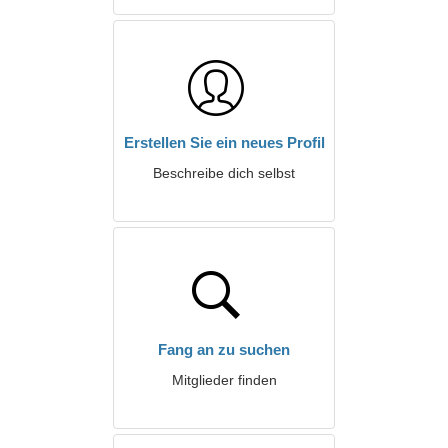
Erstellen Sie ein neues Profil
Beschreibe dich selbst
Fang an zu suchen
Mitglieder finden