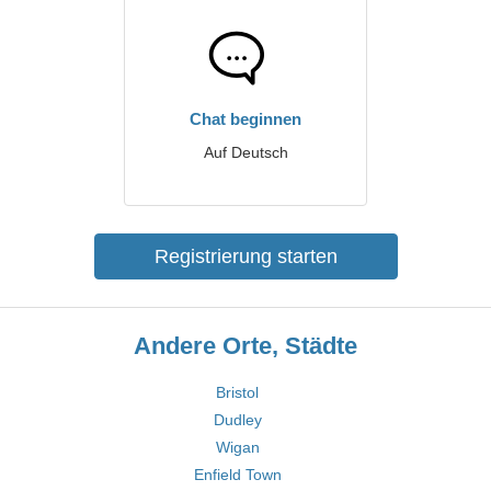
Chat beginnen
Auf Deutsch
Registrierung starten
Andere Orte, Städte
Bristol
Dudley
Wigan
Enfield Town