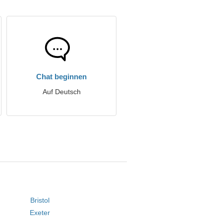
Chat beginnen
Auf Deutsch
Bristol
Exeter