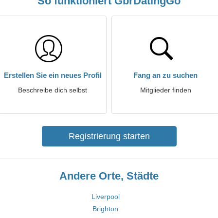
So funktioniert GbrDatingGo
Erstellen Sie ein neues Profil
Fang an zu suchen
Beschreibe dich selbst
Mitglieder finden
Registrierung starten
Andere Orte, Städte
Liverpool
Brighton