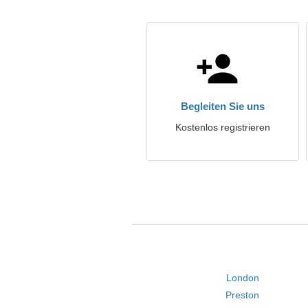
Begleiten Sie uns
Kostenlos registrieren
London
Preston