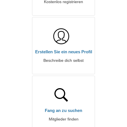
Kostenlos registrieren
Erstellen Sie ein neues Profil
Beschreibe dich selbst
Fang an zu suchen
Mitglieder finden