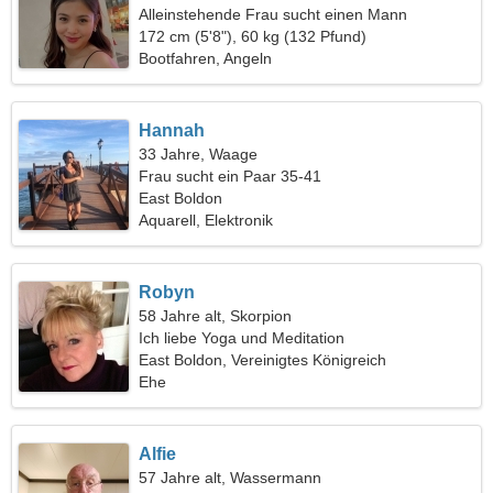
Alleinstehende Frau sucht einen Mann
172 cm (5'8"), 60 kg (132 Pfund)
Bootfahren, Angeln
Hannah
33 Jahre, Waage
Frau sucht ein Paar 35-41
East Boldon
Aquarell, Elektronik
Robyn
58 Jahre alt, Skorpion
Ich liebe Yoga und Meditation
East Boldon, Vereinigtes Königreich
Ehe
Alfie
57 Jahre alt, Wassermann