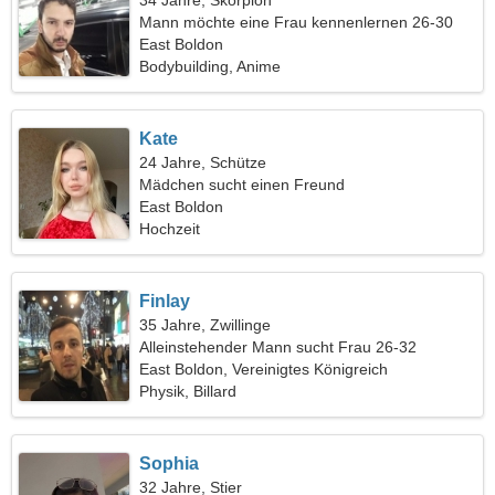
34 Jahre, Skorpion
Mann möchte eine Frau kennenlernen 26-30
East Boldon
Bodybuilding, Anime
Kate
24 Jahre, Schütze
Mädchen sucht einen Freund
East Boldon
Hochzeit
Finlay
35 Jahre, Zwillinge
Alleinstehender Mann sucht Frau 26-32
East Boldon, Vereinigtes Königreich
Physik, Billard
Sophia
32 Jahre, Stier