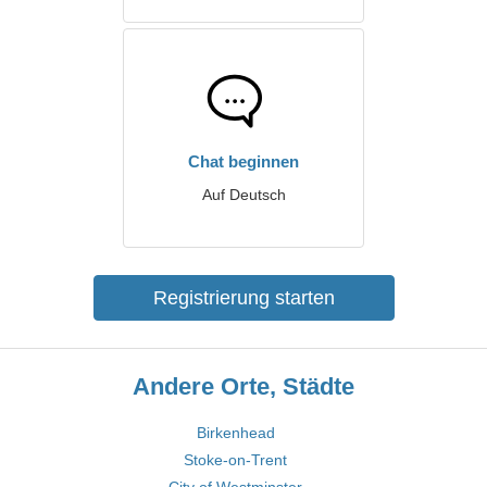
Chat beginnen
Auf Deutsch
Registrierung starten
Andere Orte, Städte
Birkenhead
Stoke-on-Trent