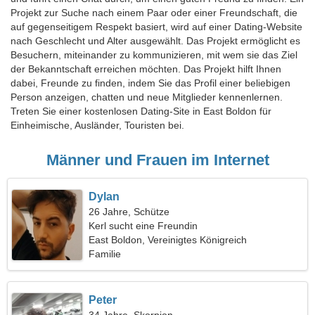
Projekt zur Suche nach einem Paar oder einer Freundschaft, die
auf gegenseitigem Respekt basiert, wird auf einer Dating-Website
nach Geschlecht und Alter ausgewählt. Das Projekt ermöglicht es
Besuchern, miteinander zu kommunizieren, mit wem sie das Ziel
der Bekanntschaft erreichen möchten. Das Projekt hilft Ihnen
dabei, Freunde zu finden, indem Sie das Profil einer beliebigen
Person anzeigen, chatten und neue Mitglieder kennenlernen.
Treten Sie einer kostenlosen Dating-Site in East Boldon für
Einheimische, Ausländer, Touristen bei.
Männer und Frauen im Internet
Dylan
26 Jahre, Schütze
Kerl sucht eine Freundin
East Boldon, Vereinigtes Königreich
Familie
Peter