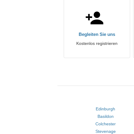
Begleiten Sie uns
Kostenlos registrieren
Edinburgh
Basildon
Colchester
Stevenage