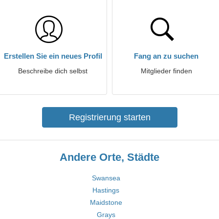
Erstellen Sie ein neues Profil
Fang an zu suchen
Beschreibe dich selbst
Mitglieder finden
Registrierung starten
Andere Orte, Städte
Swansea
Hastings
Maidstone
Grays