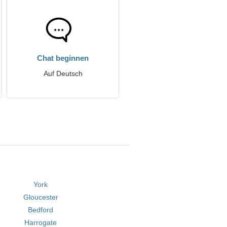
Chat beginnen
Auf Deutsch
York
Gloucester
Bedford
Harrogate