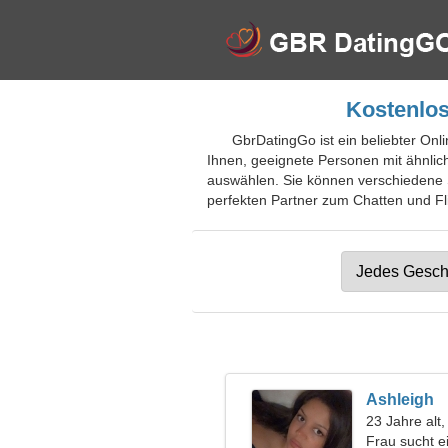
Kostenlos
GbrDatingGo ist ein beliebter Onl
Ihnen, geeignete Personen mit ähnlich
auswählen. Sie können verschiedene 
perfekten Partner zum Chatten und Flir
Ashleigh
23 Jahre alt,
Frau sucht 