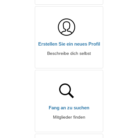
Erstellen Sie ein neues Profil
Beschreibe dich selbst
Fang an zu suchen
Mitglieder finden