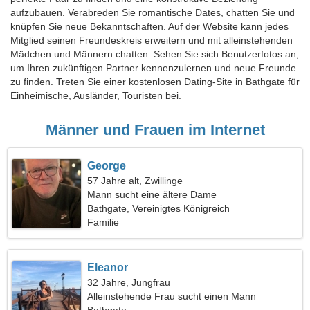
aufzubauen. Verabreden Sie romantische Dates, chatten Sie und
knüpfen Sie neue Bekanntschaften. Auf der Website kann jedes
Mitglied seinen Freundeskreis erweitern und mit alleinstehenden
Mädchen und Männern chatten. Sehen Sie sich Benutzerfotos an,
um Ihren zukünftigen Partner kennenzulernen und neue Freunde
zu finden. Treten Sie einer kostenlosen Dating-Site in Bathgate für
Einheimische, Ausländer, Touristen bei.
Männer und Frauen im Internet
George
57 Jahre alt, Zwillinge
Mann sucht eine ältere Dame
Bathgate, Vereinigtes Königreich
Familie
Eleanor
32 Jahre, Jungfrau
Alleinstehende Frau sucht einen Mann