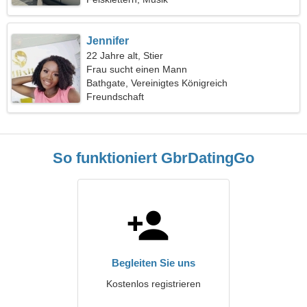
Jennifer
22 Jahre alt, Stier
Frau sucht einen Mann
Bathgate, Vereinigtes Königreich
Freundschaft
So funktioniert GbrDatingGo
Begleiten Sie uns
Kostenlos registrieren