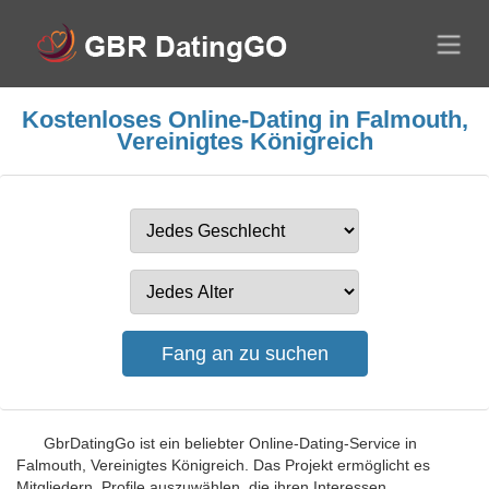
Kostenloses Online-Dating in Falmouth,
Vereinigtes Königreich
GbrDatingGo ist ein beliebter Online-Dating-Service in
Falmouth, Vereinigtes Königreich. Das Projekt ermöglicht es
Mitgliedern, Profile auszuwählen, die ihren Interessen