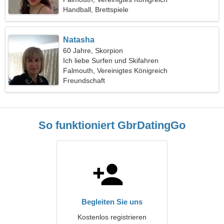
Handball, Brettspiele
Natasha
60 Jahre, Skorpion
Ich liebe Surfen und Skifahren
Falmouth, Vereinigtes Königreich
Freundschaft
So funktioniert GbrDatingGo
Begleiten Sie uns
Kostenlos registrieren