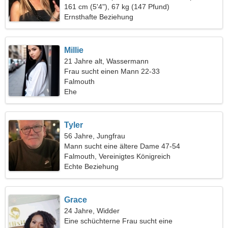
161 cm (5'4"), 67 kg (147 Pfund)
Ernsthafte Beziehung
Millie
21 Jahre alt, Wassermann
Frau sucht einen Mann 22-33
Falmouth
Ehe
Tyler
56 Jahre, Jungfrau
Mann sucht eine ältere Dame 47-54
Falmouth, Vereinigtes Königreich
Echte Beziehung
Grace
24 Jahre, Widder
Eine schüchterne Frau sucht eine