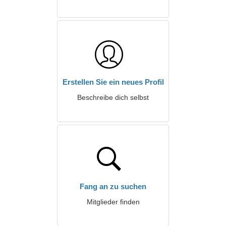
Erstellen Sie ein neues Profil
Beschreibe dich selbst
Fang an zu suchen
Mitglieder finden