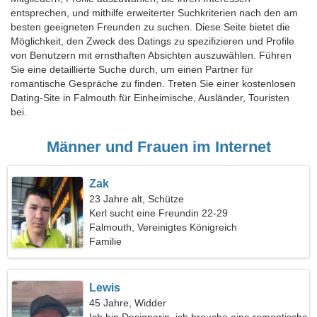
entsprechen, und mithilfe erweiterter Suchkriterien nach den am
besten geeigneten Freunden zu suchen. Diese Seite bietet die
Möglichkeit, den Zweck des Datings zu spezifizieren und Profile
von Benutzern mit ernsthaften Absichten auszuwählen. Führen
Sie eine detaillierte Suche durch, um einen Partner für
romantische Gespräche zu finden. Treten Sie einer kostenlosen
Dating-Site in Falmouth für Einheimische, Ausländer, Touristen
bei.
Männer und Frauen im Internet
Zak
23 Jahre alt, Schütze
Kerl sucht eine Freundin 22-29
Falmouth, Vereinigtes Königreich
Familie
Lewis
45 Jahre, Widder