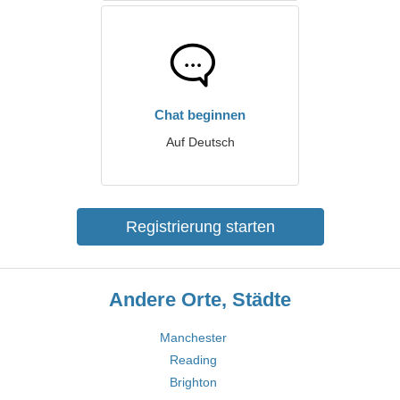
Chat beginnen
Auf Deutsch
Registrierung starten
Andere Orte, Städte
Manchester
Reading
Brighton