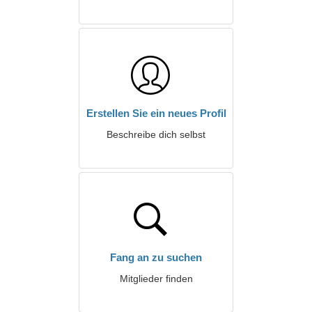
Erstellen Sie ein neues Profil
Beschreibe dich selbst
Fang an zu suchen
Mitglieder finden