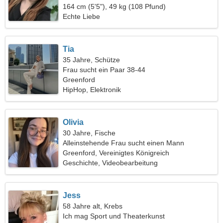
164 cm (5'5"), 49 kg (108 Pfund)
Echte Liebe
Tia
35 Jahre, Schütze
Frau sucht ein Paar 38-44
Greenford
HipHop, Elektronik
Olivia
30 Jahre, Fische
Alleinstehende Frau sucht einen Mann
Greenford, Vereinigtes Königreich
Geschichte, Videobearbeitung
Jess
58 Jahre alt, Krebs
Ich mag Sport und Theaterkunst