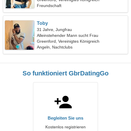
Freundschaft
Toby
31 Jahre, Jungfrau
Alleinstehender Mann sucht Frau
Greenford, Vereinigtes Königreich
Angeln, Nachtclubs
So funktioniert GbrDatingGo
Begleiten Sie uns
Kostenlos registrieren