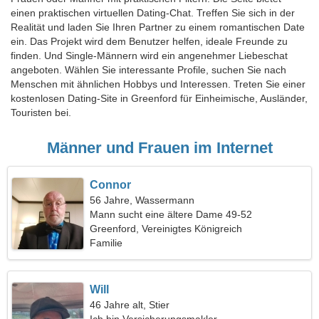
einen praktischen virtuellen Dating-Chat. Treffen Sie sich in der
Realität und laden Sie Ihren Partner zu einem romantischen Date
ein. Das Projekt wird dem Benutzer helfen, ideale Freunde zu
finden. Und Single-Männern wird ein angenehmer Liebeschat
angeboten. Wählen Sie interessante Profile, suchen Sie nach
Menschen mit ähnlichen Hobbys und Interessen. Treten Sie einer
kostenlosen Dating-Site in Greenford für Einheimische, Ausländer,
Touristen bei.
Männer und Frauen im Internet
Connor
56 Jahre, Wassermann
Mann sucht eine ältere Dame 49-52
Greenford, Vereinigtes Königreich
Familie
Will
46 Jahre alt, Stier