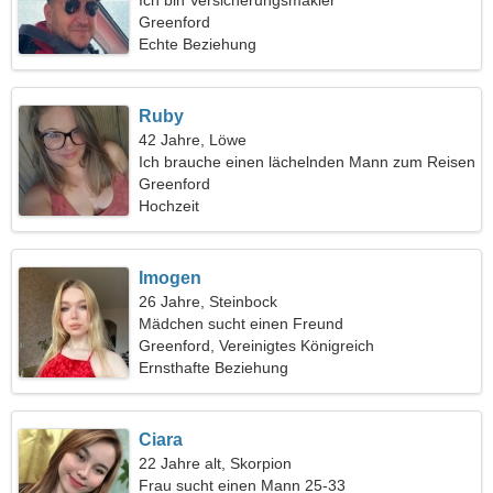
Ich bin Versicherungsmakler
Greenford
Echte Beziehung
Ruby
42 Jahre, Löwe
Ich brauche einen lächelnden Mann zum Reisen
Greenford
Hochzeit
Imogen
26 Jahre, Steinbock
Mädchen sucht einen Freund
Greenford, Vereinigtes Königreich
Ernsthafte Beziehung
Ciara
22 Jahre alt, Skorpion
Frau sucht einen Mann 25-33