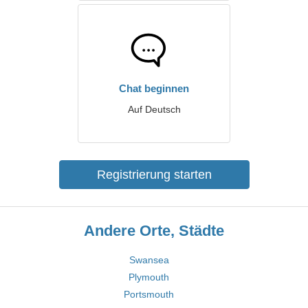
Chat beginnen
Auf Deutsch
Registrierung starten
Andere Orte, Städte
Swansea
Plymouth
Portsmouth