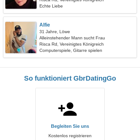
Echte Liebe
Alfie
31 Jahre, Löwe
Alleinstehender Mann sucht Frau
Risca Rd, Vereinigtes Königreich
Computerspiele, Gitarre spielen
So funktioniert GbrDatingGo
Begleiten Sie uns
Kostenlos registrieren