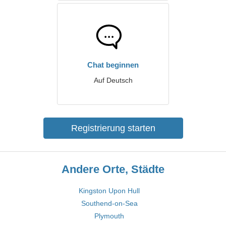
Chat beginnen
Auf Deutsch
Registrierung starten
Andere Orte, Städte
Kingston Upon Hull
Southend-on-Sea
Plymouth