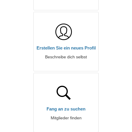
Erstellen Sie ein neues Profil
Beschreibe dich selbst
Fang an zu suchen
Mitglieder finden