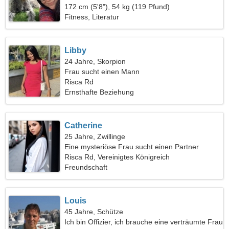
172 cm (5'8"), 54 kg (119 Pfund)
Fitness, Literatur
Libby
24 Jahre, Skorpion
Frau sucht einen Mann
Risca Rd
Ernsthafte Beziehung
Catherine
25 Jahre, Zwillinge
Eine mysteriöse Frau sucht einen Partner
Risca Rd, Vereinigtes Königreich
Freundschaft
Louis
45 Jahre, Schütze
Ich bin Offizier, ich brauche eine verträumte Frau