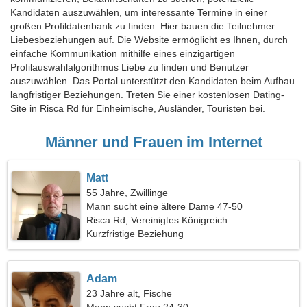
Kandidaten auszuwählen, um interessante Termine in einer
großen Profildatenbank zu finden. Hier bauen die Teilnehmer
Liebesbeziehungen auf. Die Website ermöglicht es Ihnen, durch
einfache Kommunikation mithilfe eines einzigartigen
Profilauswahlalgorithmus Liebe zu finden und Benutzer
auszuwählen. Das Portal unterstützt den Kandidaten beim Aufbau
langfristiger Beziehungen. Treten Sie einer kostenlosen Dating-
Site in Risca Rd für Einheimische, Ausländer, Touristen bei.
Männer und Frauen im Internet
Matt
55 Jahre, Zwillinge
Mann sucht eine ältere Dame 47-50
Risca Rd, Vereinigtes Königreich
Kurzfristige Beziehung
Adam
23 Jahre alt, Fische