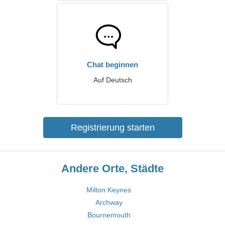
Chat beginnen
Auf Deutsch
Registrierung starten
Andere Orte, Städte
Milton Keynes
Archway
Bournemouth