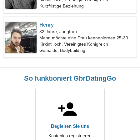
Kurzfristige Beziehung
Henry
32 Jahre, Jungfrau
Mann möchte eine Frau kennenlernen 25-30
Kirkintilloch, Vereinigtes Königreich
Gemälde, Bodybuilding
So funktioniert GbrDatingGo
Begleiten Sie uns
Kostenlos registrieren