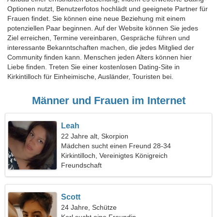
Optionen nutzt, Benutzerfotos hochlädt und geeignete Partner für
Frauen findet. Sie können eine neue Beziehung mit einem
potenziellen Paar beginnen. Auf der Website können Sie jedes
Ziel erreichen, Termine vereinbaren, Gespräche führen und
interessante Bekanntschaften machen, die jedes Mitglied der
Community finden kann. Menschen jeden Alters können hier
Liebe finden. Treten Sie einer kostenlosen Dating-Site in
Kirkintilloch für Einheimische, Ausländer, Touristen bei.
Männer und Frauen im Internet
Leah
22 Jahre alt, Skorpion
Mädchen sucht einen Freund 28-34
Kirkintilloch, Vereinigtes Königreich
Freundschaft
Scott
24 Jahre, Schütze