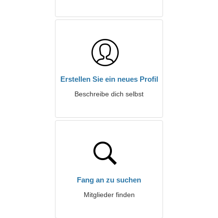
Erstellen Sie ein neues Profil
Beschreibe dich selbst
Fang an zu suchen
Mitglieder finden