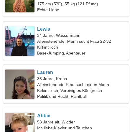
175 cm (5'9"), 55 kg (121 Pfund)
Echte Liebe
Lewis
34 Jahre, Wassermann
Alleinstehender Mann sucht Frau 22-32
Kirkintilloch
Base-Jumping, Abenteuer
Lauren
35 Jahre, Krebs
Alleinstehende Frau sucht einen Mann
Kirkintilloch, Vereinigtes Königreich
Politik und Recht, Paintball
Abbie
58 Jahre alt, Widder
Ich liebe Klavier und Tauchen