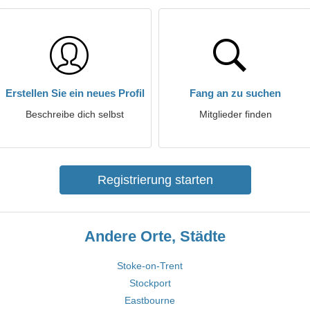
Erstellen Sie ein neues Profil
Fang an zu suchen
Beschreibe dich selbst
Mitglieder finden
Registrierung starten
Andere Orte, Städte
Stoke-on-Trent
Stockport
Eastbourne