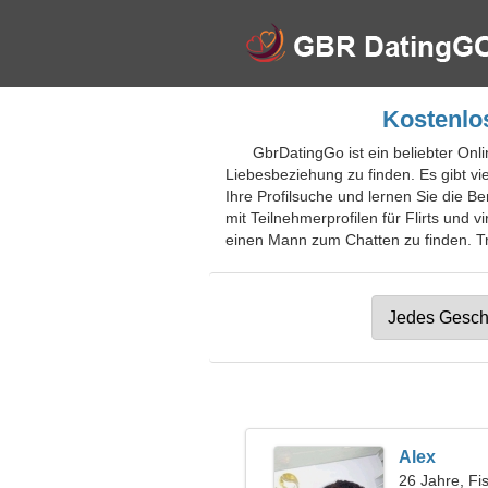
Kostenlos
GbrDatingGo ist ein beliebter Onli
Liebesbeziehung zu finden. Es gibt vi
Ihre Profilsuche und lernen Sie die 
mit Teilnehmerprofilen für Flirts und 
einen Mann zum Chatten zu finden. Tre
Alex
26 Jahre, Fi