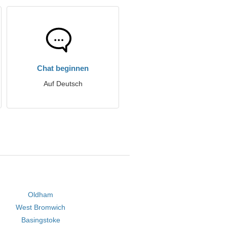
Chat beginnen
Auf Deutsch
Oldham
West Bromwich
Basingstoke