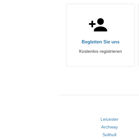
Begleiten Sie uns
Kostenlos registrieren
Leicester
Archway
Solihull