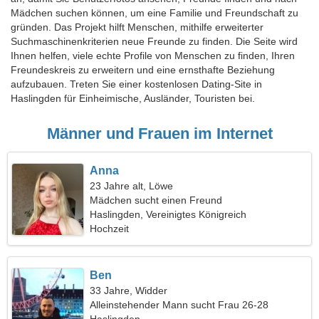
Mädchen suchen können, um eine Familie und Freundschaft zu
gründen. Das Projekt hilft Menschen, mithilfe erweiterter
Suchmaschinenkriterien neue Freunde zu finden. Die Seite wird
Ihnen helfen, viele echte Profile von Menschen zu finden, Ihren
Freundeskreis zu erweitern und eine ernsthafte Beziehung
aufzubauen. Treten Sie einer kostenlosen Dating-Site in
Haslingden für Einheimische, Ausländer, Touristen bei.
Männer und Frauen im Internet
Anna
23 Jahre alt, Löwe
Mädchen sucht einen Freund
Haslingden, Vereinigtes Königreich
Hochzeit
Ben
33 Jahre, Widder
Alleinstehender Mann sucht Frau 26-28