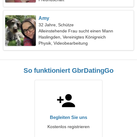
Amy
32 Jahre, Schütze
Alleinstehende Frau sucht einen Mann
Haslingden, Vereinigtes Königreich
Physik, Videobearbeitung
So funktioniert GbrDatingGo
Begleiten Sie uns
Kostenlos registrieren