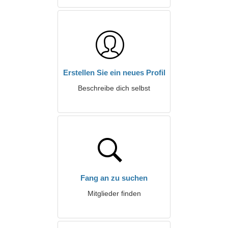
Erstellen Sie ein neues Profil
Beschreibe dich selbst
Fang an zu suchen
Mitglieder finden