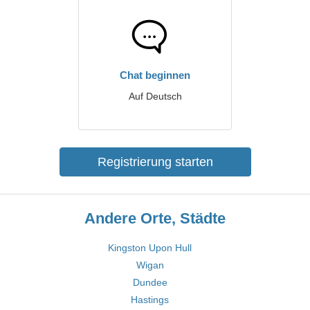
Chat beginnen
Auf Deutsch
Registrierung starten
Andere Orte, Städte
Kingston Upon Hull
Wigan
Dundee
Hastings