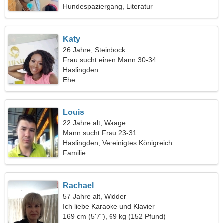
Hundespaziergang, Literatur
Katy
26 Jahre, Steinbock
Frau sucht einen Mann 30-34
Haslingden
Ehe
Louis
22 Jahre alt, Waage
Mann sucht Frau 23-31
Haslingden, Vereinigtes Königreich
Familie
Rachael
57 Jahre alt, Widder
Ich liebe Karaoke und Klavier
169 cm (5'7"), 69 kg (152 Pfund)