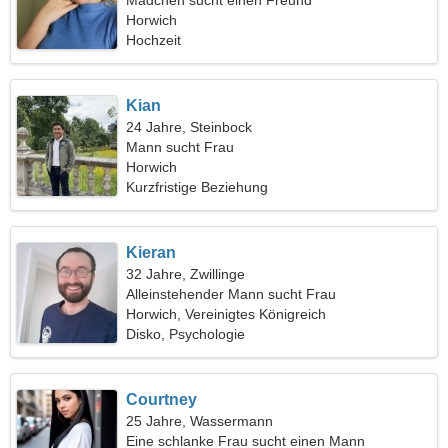
Mädchen sucht einen Freund
Horwich
Hochzeit
Kian
24 Jahre, Steinbock
Mann sucht Frau
Horwich
Kurzfristige Beziehung
Kieran
32 Jahre, Zwillinge
Alleinstehender Mann sucht Frau
Horwich, Vereinigtes Königreich
Disko, Psychologie
Courtney
25 Jahre, Wassermann
Eine schlanke Frau sucht einen Mann