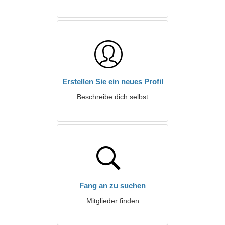
Erstellen Sie ein neues Profil
Beschreibe dich selbst
Fang an zu suchen
Mitglieder finden