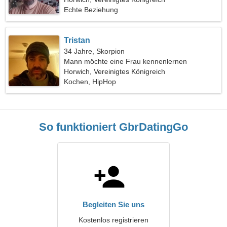
Echte Beziehung
Tristan
34 Jahre, Skorpion
Mann möchte eine Frau kennenlernen
Horwich, Vereinigtes Königreich
Kochen, HipHop
So funktioniert GbrDatingGo
Begleiten Sie uns
Kostenlos registrieren