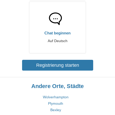
Chat beginnen
Auf Deutsch
Registrierung starten
Andere Orte, Städte
Wolverhampton
Plymouth
Bexley