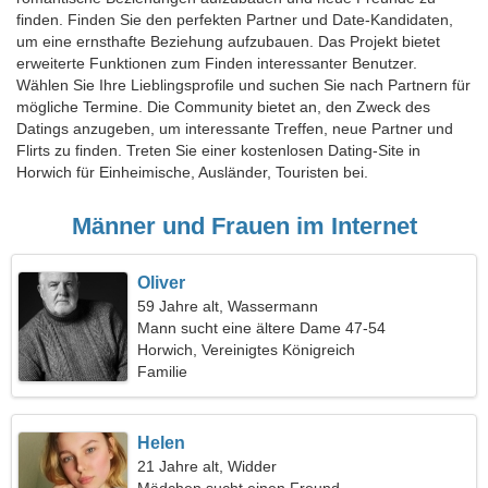
finden. Finden Sie den perfekten Partner und Date-Kandidaten,
um eine ernsthafte Beziehung aufzubauen. Das Projekt bietet
erweiterte Funktionen zum Finden interessanter Benutzer.
Wählen Sie Ihre Lieblingsprofile und suchen Sie nach Partnern für
mögliche Termine. Die Community bietet an, den Zweck des
Datings anzugeben, um interessante Treffen, neue Partner und
Flirts zu finden. Treten Sie einer kostenlosen Dating-Site in
Horwich für Einheimische, Ausländer, Touristen bei.
Männer und Frauen im Internet
Oliver
59 Jahre alt, Wassermann
Mann sucht eine ältere Dame 47-54
Horwich, Vereinigtes Königreich
Familie
Helen
21 Jahre alt, Widder