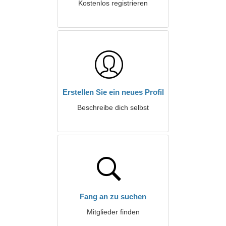
Kostenlos registrieren
Erstellen Sie ein neues Profil
Beschreibe dich selbst
Fang an zu suchen
Mitglieder finden