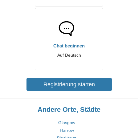
Chat beginnen
Auf Deutsch
Registrierung starten
Andere Orte, Städte
Glasgow
Harrow