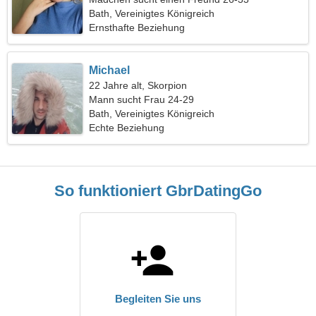
Bath, Vereinigtes Königreich
Ernsthafte Beziehung
Michael
22 Jahre alt, Skorpion
Mann sucht Frau 24-29
Bath, Vereinigtes Königreich
Echte Beziehung
So funktioniert GbrDatingGo
Begleiten Sie uns