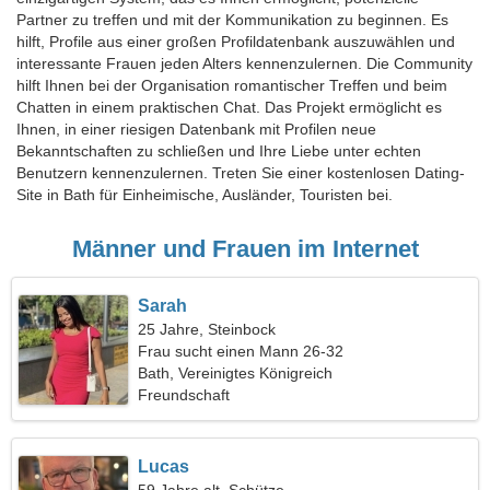
Partner zu treffen und mit der Kommunikation zu beginnen. Es
hilft, Profile aus einer großen Profildatenbank auszuwählen und
interessante Frauen jeden Alters kennenzulernen. Die Community
hilft Ihnen bei der Organisation romantischer Treffen und beim
Chatten in einem praktischen Chat. Das Projekt ermöglicht es
Ihnen, in einer riesigen Datenbank mit Profilen neue
Bekanntschaften zu schließen und Ihre Liebe unter echten
Benutzern kennenzulernen. Treten Sie einer kostenlosen Dating-
Site in Bath für Einheimische, Ausländer, Touristen bei.
Männer und Frauen im Internet
Sarah
25 Jahre, Steinbock
Frau sucht einen Mann 26-32
Bath, Vereinigtes Königreich
Freundschaft
Lucas