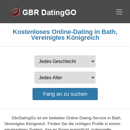
Kostenloses Online-Dating in Bath,
Vereinigtes Königreich
GbrDatingGo ist ein beliebter Online-Dating-Service in Bath,
Vereinigtes Königreich. Finden Sie die richtigen Profile in einem
einzigartigen System, das es Ihnen ermöglicht, potenzielle