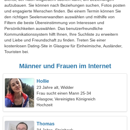
aufzubauen. Sie können nach Beziehungen suchen, Fotos posten
und engagierte Menschen finden. Bei einem Termin können Sie
den richtigen Seelenverwandten auswählen und mithilfe von
Filtern die beste Übereinstimmung von Interessen und
Persönlichkeiten auswählen. Das benutzerfreundliche
Kommunikationssystem hilft Ihnen, Ihre Suchliste zu erweitern
und Liebe und Freundschaft zu finden. Treten Sie einer
kostenlosen Dating-Site in Glasgow für Einheimische, Ausländer,
Touristen bei.
Männer und Frauen im Internet
Hollie
23 Jahre alt, Widder
Frau sucht einen Mann 25-34
Glasgow, Vereinigtes Königreich
Hochzeit
Thomas