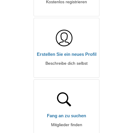
Kostenlos registrieren
Erstellen Sie ein neues Profil
Beschreibe dich selbst
Fang an zu suchen
Mitglieder finden