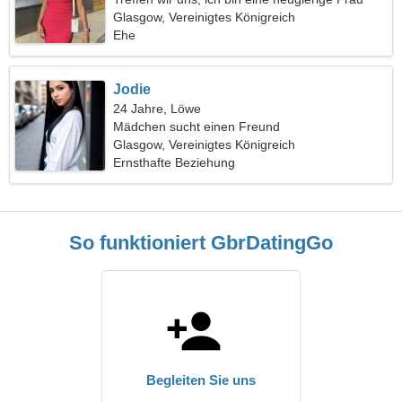
Glasgow, Vereinigtes Königreich
Ehe
Jodie
24 Jahre, Löwe
Mädchen sucht einen Freund
Glasgow, Vereinigtes Königreich
Ernsthafte Beziehung
So funktioniert GbrDatingGo
Begleiten Sie uns