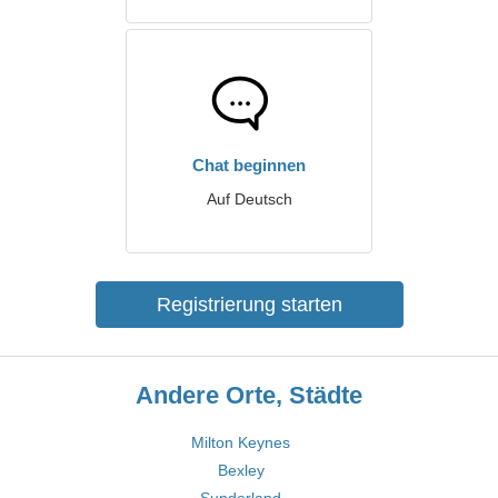
Chat beginnen
Auf Deutsch
Registrierung starten
Andere Orte, Städte
Milton Keynes
Bexley