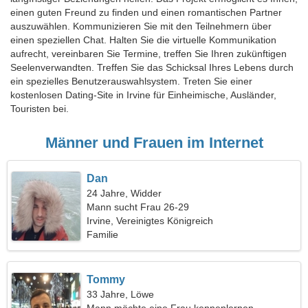
einen guten Freund zu finden und einen romantischen Partner
auszuwählen. Kommunizieren Sie mit den Teilnehmern über
einen speziellen Chat. Halten Sie die virtuelle Kommunikation
aufrecht, vereinbaren Sie Termine, treffen Sie Ihren zukünftigen
Seelenverwandten. Treffen Sie das Schicksal Ihres Lebens durch
ein spezielles Benutzerauswahlsystem. Treten Sie einer
kostenlosen Dating-Site in Irvine für Einheimische, Ausländer,
Touristen bei.
Männer und Frauen im Internet
Dan
24 Jahre, Widder
Mann sucht Frau 26-29
Irvine, Vereinigtes Königreich
Familie
Tommy
33 Jahre, Löwe