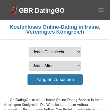
Kostenloses Online-Dating in Irvine,
Vereinigtes Königreich
GbrDatingGo ist ein beliebter Online-Dating-Service in Irvine,
Vereinigtes Königreich. Die Website kann beim Aufbau
langfristiger Beziehungen helfen. Das Projekt ermöglicht es Ihnen,