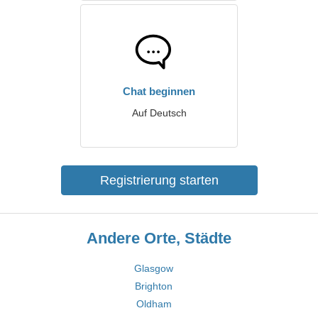
Chat beginnen
Auf Deutsch
Registrierung starten
Andere Orte, Städte
Glasgow
Brighton
Oldham