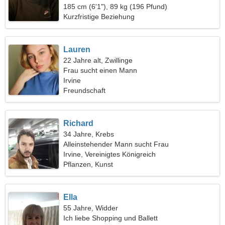
185 cm (6'1"), 89 kg (196 Pfund)
Kurzfristige Beziehung
Lauren
22 Jahre alt, Zwillinge
Frau sucht einen Mann
Irvine
Freundschaft
Richard
34 Jahre, Krebs
Alleinstehender Mann sucht Frau
Irvine, Vereinigtes Königreich
Pflanzen, Kunst
Ella
55 Jahre, Widder
Ich liebe Shopping und Ballett