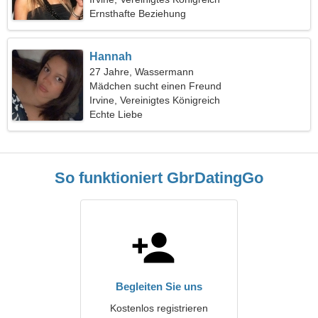
Ernsthafte Beziehung
Hannah
27 Jahre, Wassermann
Mädchen sucht einen Freund
Irvine, Vereinigtes Königreich
Echte Liebe
So funktioniert GbrDatingGo
Begleiten Sie uns
Kostenlos registrieren