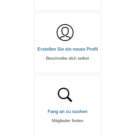
Erstellen Sie ein neues Profil
Beschreibe dich selbst
Fang an zu suchen
Mitglieder finden