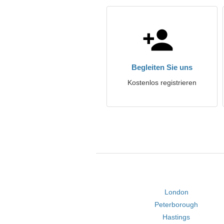
Begleiten Sie uns
Kostenlos registrieren
London
Peterborough
Hastings