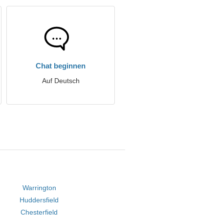
Chat beginnen
Auf Deutsch
Warrington
Huddersfield
Chesterfield