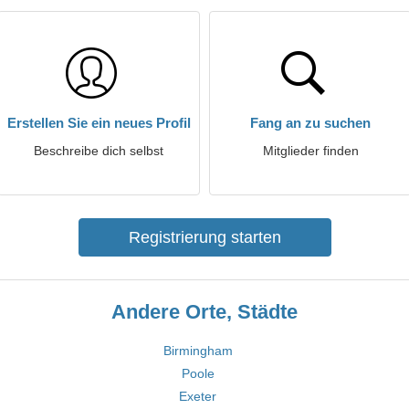
Erstellen Sie ein neues Profil
Fang an zu suchen
Beschreibe dich selbst
Mitglieder finden
Registrierung starten
Andere Orte, Städte
Birmingham
Poole
Exeter