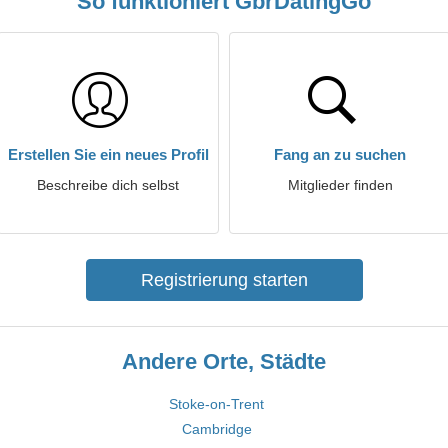
So funktioniert GbrDatingGo
Erstellen Sie ein neues Profil
Fang an zu suchen
Beschreibe dich selbst
Mitglieder finden
Registrierung starten
Andere Orte, Städte
Stoke-on-Trent
Cambridge