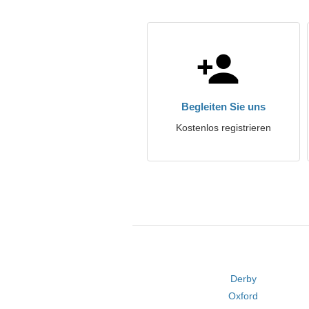
Begleiten Sie uns
Kostenlos registrieren
Derby
Oxford