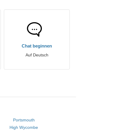
Chat beginnen
Auf Deutsch
Portsmouth
High Wycombe