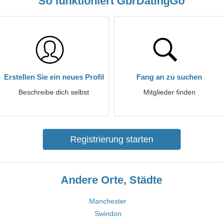
So funktioniert GbrDatingGo
Erstellen Sie ein neues Profil
Fang an zu suchen
Beschreibe dich selbst
Mitglieder finden
Registrierung starten
Andere Orte, Städte
Manchester
Swindon