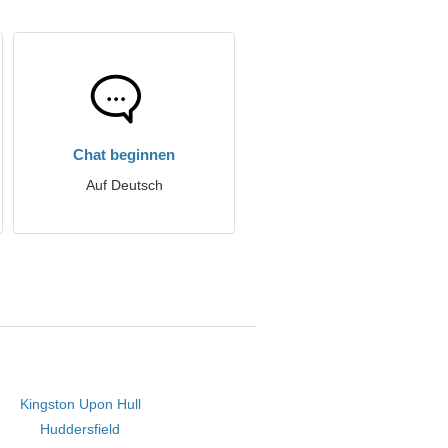
Chat beginnen
Auf Deutsch
Kingston Upon Hull
Huddersfield