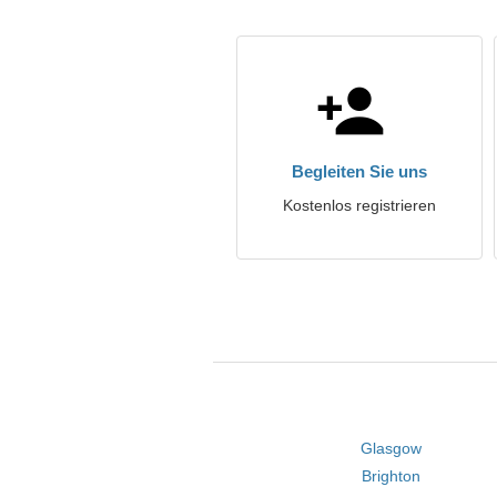
Begleiten Sie uns
Kostenlos registrieren
Glasgow
Brighton