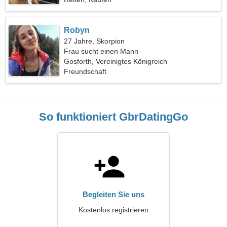
Robyn
27 Jahre, Skorpion
Frau sucht einen Mann
Gosforth, Vereinigtes Königreich
Freundschaft
So funktioniert GbrDatingGo
Begleiten Sie uns
Kostenlos registrieren