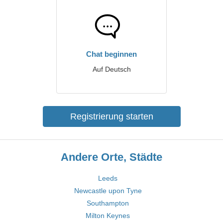
Chat beginnen
Auf Deutsch
Registrierung starten
Andere Orte, Städte
Leeds
Newcastle upon Tyne
Southampton
Milton Keynes