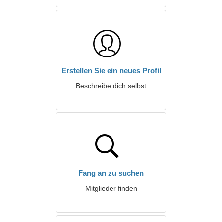
Erstellen Sie ein neues Profil
Beschreibe dich selbst
Fang an zu suchen
Mitglieder finden