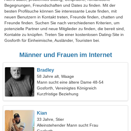
Begegnungen, Freundschaften und Dates zu finden. Mit der
besten Profilsuche können Sie interessante Leute finden, mit
neuen Benutzern in Kontakt treten, Freunde finden, chatten und
Freunde finden. Suchen Sie nach verschiedenen Kriterien, um
potenzielle Partner und neue Mitglieder zu finden, die bereit sind,
Kontakte zu knüpfen. Treten Sie einer kostenlosen Dating-Site in
Gosforth für Einheimische, Ausländer, Touristen bei.
Männer und Frauen im Internet
Bradley
58 Jahre alt, Waage
Mann sucht eine ältere Dame 48-54
Gosforth, Vereinigtes Königreich
Kurzfristige Beziehung
Kian
33 Jahre, Stier
Alleinstehender Mann sucht Frau