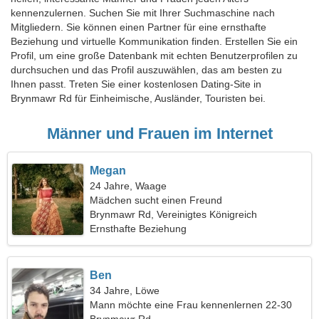
kennenzulernen. Suchen Sie mit Ihrer Suchmaschine nach
Mitgliedern. Sie können einen Partner für eine ernsthafte
Beziehung und virtuelle Kommunikation finden. Erstellen Sie ein
Profil, um eine große Datenbank mit echten Benutzerprofilen zu
durchsuchen und das Profil auszuwählen, das am besten zu
Ihnen passt. Treten Sie einer kostenlosen Dating-Site in
Brynmawr Rd für Einheimische, Ausländer, Touristen bei.
Männer und Frauen im Internet
Megan
24 Jahre, Waage
Mädchen sucht einen Freund
Brynmawr Rd, Vereinigtes Königreich
Ernsthafte Beziehung
Ben
34 Jahre, Löwe
Mann möchte eine Frau kennenlernen 22-30