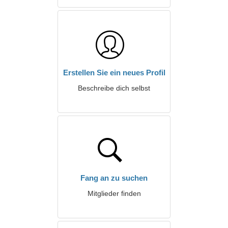
Erstellen Sie ein neues Profil
Beschreibe dich selbst
Fang an zu suchen
Mitglieder finden