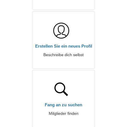
Erstellen Sie ein neues Profil
Beschreibe dich selbst
Fang an zu suchen
Mitglieder finden