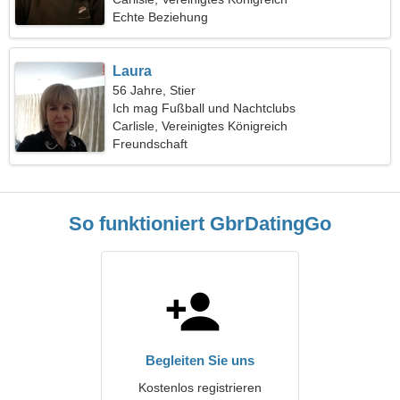
Echte Beziehung
Laura
56 Jahre, Stier
Ich mag Fußball und Nachtclubs
Carlisle, Vereinigtes Königreich
Freundschaft
So funktioniert GbrDatingGo
Begleiten Sie uns
Kostenlos registrieren