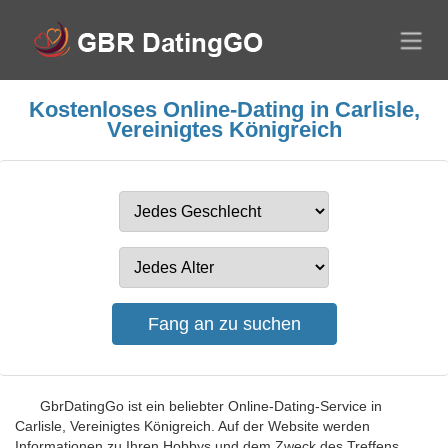
Kostenloses Online-Dating in Carlisle,
Vereinigtes Königreich
GbrDatingGo ist ein beliebter Online-Dating-Service in
Carlisle, Vereinigtes Königreich. Auf der Website werden
Informationen zu Ihren Hobbys und dem Zweck des Treffens