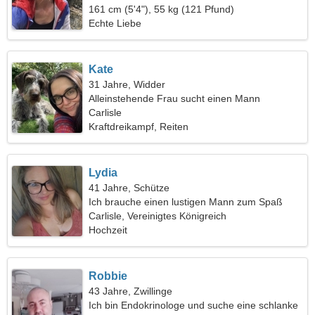
161 cm (5'4"), 55 kg (121 Pfund)
Echte Liebe
Kate
31 Jahre, Widder
Alleinstehende Frau sucht einen Mann
Carlisle
Kraftdreikampf, Reiten
Lydia
41 Jahre, Schütze
Ich brauche einen lustigen Mann zum Spaß
Carlisle, Vereinigtes Königreich
Hochzeit
Robbie
43 Jahre, Zwillinge
Ich bin Endokrinologe und suche eine schlanke