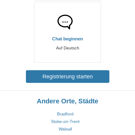
Chat beginnen
Auf Deutsch
Registrierung starten
Andere Orte, Städte
Bradford
Stoke-on-Trent
Walsall