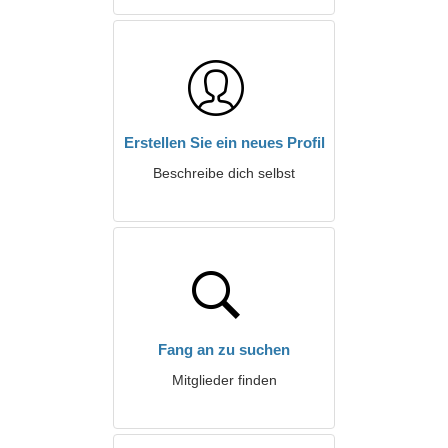
Erstellen Sie ein neues Profil
Beschreibe dich selbst
Fang an zu suchen
Mitglieder finden