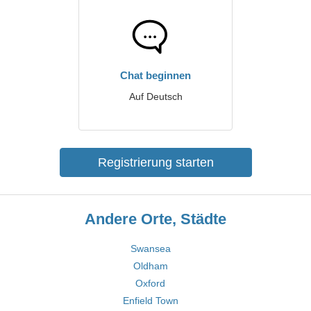
Chat beginnen
Auf Deutsch
Registrierung starten
Andere Orte, Städte
Swansea
Oldham
Oxford
Enfield Town