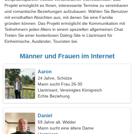
Projekt ermöglicht es Ihnen, interessante Termine zu vereinbaren
und romantische Beziehungen aufzubauen. Wählen Sie Benutzer
mit ernsthaften Absichten aus, mit denen Sie eine Familie
gründen können. Das Projekt ermöglicht die Kommunikation mit
Teilnehmern jeden Alters in einem speziellen allgemeinen Chat.
Treten Sie einer kostenlosen Dating-Site in Llantrisant für
Einheimische, Ausländer, Touristen bei.
Männer und Frauen im Internet
Aaron
24 Jahre, Schütze
Mann sucht Frau 26-30
Llantrisant, Vereinigtes Königreich
Echte Beziehung
Daniel
59 Jahre alt, Widder
Mann sucht eine ältere Dame