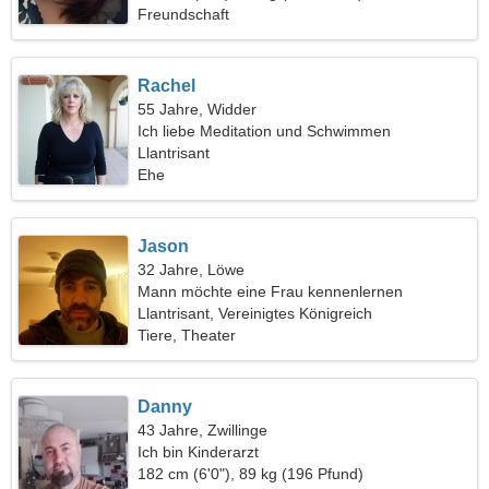
Freundschaft
Rachel
55 Jahre, Widder
Ich liebe Meditation und Schwimmen
Llantrisant
Ehe
Jason
32 Jahre, Löwe
Mann möchte eine Frau kennenlernen
Llantrisant, Vereinigtes Königreich
Tiere, Theater
Danny
43 Jahre, Zwillinge
Ich bin Kinderarzt
182 cm (6'0"), 89 kg (196 Pfund)