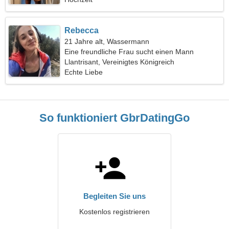
Rebecca
21 Jahre alt, Wassermann
Eine freundliche Frau sucht einen Mann
Llantrisant, Vereinigtes Königreich
Echte Liebe
So funktioniert GbrDatingGo
Begleiten Sie uns
Kostenlos registrieren