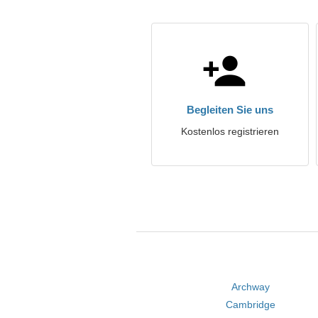
Begleiten Sie uns
Kostenlos registrieren
Archway
Cambridge