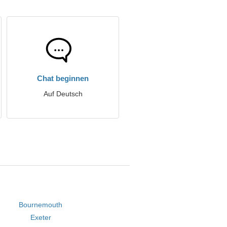
Chat beginnen
Auf Deutsch
Bournemouth
Exeter