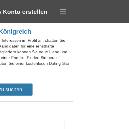
 Konto erstellen
 Königreich
 Interessen im Profil an, chatten Sie
Kandidaten für eine ernsthafte
tgliedern können Sie neue Liebe und
einer Familie. Finden Sie neue
eten Sie einer kostenlosen Dating-Site