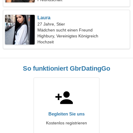
Laura
27 Jahre, Stier
Mädchen sucht einen Freund
Highbury, Vereinigtes Königreich
Hochzeit
So funktioniert GbrDatingGo
Begleiten Sie uns
Kostenlos registrieren