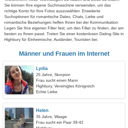
Sie können Ihre eigene Suchmaschine verwenden, um das
richtige Konto für Ihre Fotos auszuwählen. Erweiterte
Suchoptionen für romantische Dates, Chats, Liebe und
romantische Beziehungen helfen Ihnen bei der Kommunikation.
Legen Sie Ihre eigenen Filter fest, um den Filter zu finden, der am
besten zu Ihnen passt. Treten Sie einer kostenlosen Dating-Site in
Highbury für Einheimische, Ausländer, Touristen bei.
Männer und Frauen im Internet
Lydia
25 Jahre, Skorpion
Frau sucht einen Mann
Highbury, Vereinigtes Königreich
Echte Liebe
Helen
35 Jahre, Waage
Frau sucht ein Paar 39-42