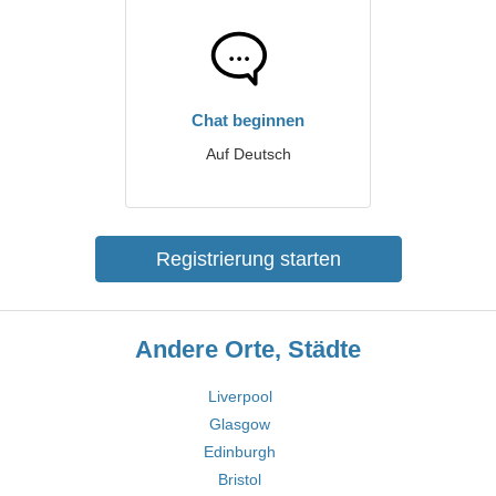
Chat beginnen
Auf Deutsch
Registrierung starten
Andere Orte, Städte
Liverpool
Glasgow
Edinburgh
Bristol