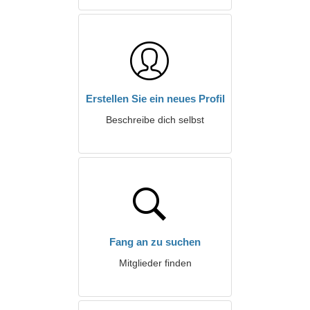
Erstellen Sie ein neues Profil
Beschreibe dich selbst
Fang an zu suchen
Mitglieder finden