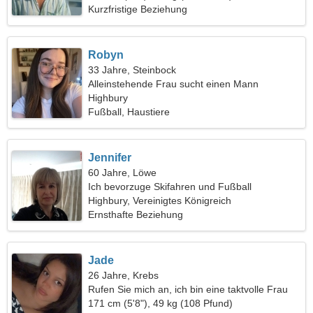
Kurzfristige Beziehung
Robyn
33 Jahre, Steinbock
Alleinstehende Frau sucht einen Mann
Highbury
Fußball, Haustiere
Jennifer
60 Jahre, Löwe
Ich bevorzuge Skifahren und Fußball
Highbury, Vereinigtes Königreich
Ernsthafte Beziehung
Jade
26 Jahre, Krebs
Rufen Sie mich an, ich bin eine taktvolle Frau
171 cm (5'8"), 49 kg (108 Pfund)