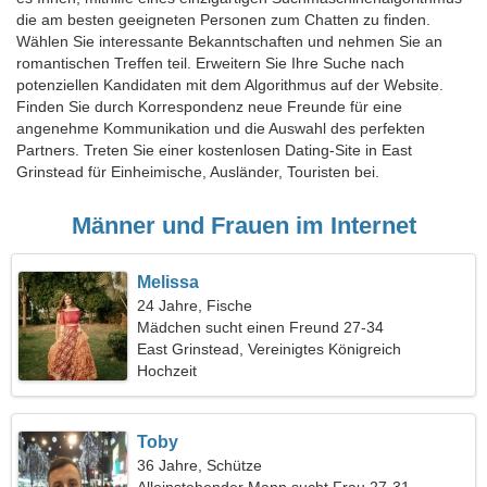
die am besten geeigneten Personen zum Chatten zu finden.
Wählen Sie interessante Bekanntschaften und nehmen Sie an
romantischen Treffen teil. Erweitern Sie Ihre Suche nach
potenziellen Kandidaten mit dem Algorithmus auf der Website.
Finden Sie durch Korrespondenz neue Freunde für eine
angenehme Kommunikation und die Auswahl des perfekten
Partners. Treten Sie einer kostenlosen Dating-Site in East
Grinstead für Einheimische, Ausländer, Touristen bei.
Männer und Frauen im Internet
Melissa
24 Jahre, Fische
Mädchen sucht einen Freund 27-34
East Grinstead, Vereinigtes Königreich
Hochzeit
Toby
36 Jahre, Schütze