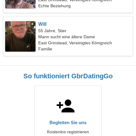
Echte Beziehung
Will
55 Jahre, Stier
Mann sucht eine ältere Dame
East Grinstead, Vereinigtes Königreich
Familie
So funktioniert GbrDatingGo
Begleiten Sie uns
Kostenlos registrieren