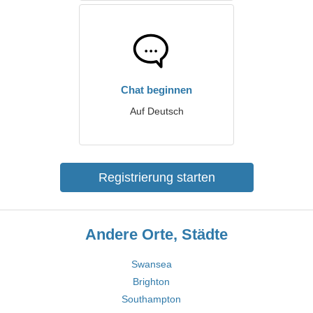
Chat beginnen
Auf Deutsch
Registrierung starten
Andere Orte, Städte
Swansea
Brighton
Southampton