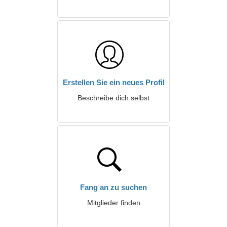
Erstellen Sie ein neues Profil
Beschreibe dich selbst
Fang an zu suchen
Mitglieder finden