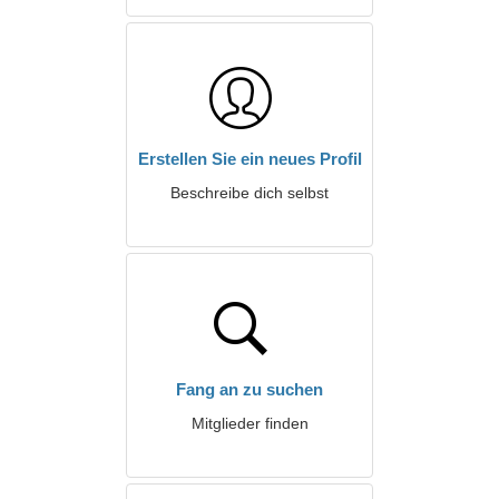
Erstellen Sie ein neues Profil
Beschreibe dich selbst
Fang an zu suchen
Mitglieder finden