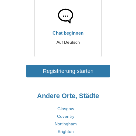
Chat beginnen
Auf Deutsch
Registrierung starten
Andere Orte, Städte
Glasgow
Coventry
Nottingham
Brighton