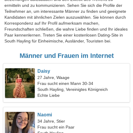
ermitteln und zu kommunizieren. Sehen Sie sich die Profile der
Teilnehmer an, um interessante Männer zu finden und geeignete
Kandidaten mit ähnlichen Zielen auszuwählen. Sie können durch
Korrespondenz auf Ihr Profil aufmerksam machen,
Freundschaften schließen, die wahre Liebe finden und Ihr ideales
Paar kennenlernen. Treten Sie einer kostenlosen Dating-Site in
South Hayling für Einheimische, Ausländer, Touristen bei.
Männer und Frauen im Internet
Daisy
27 Jahre, Waage
Frau sucht einen Mann 30-34
South Hayling, Vereinigtes Königreich
Echte Liebe
Naomi
34 Jahre, Stier
Frau sucht ein Paar