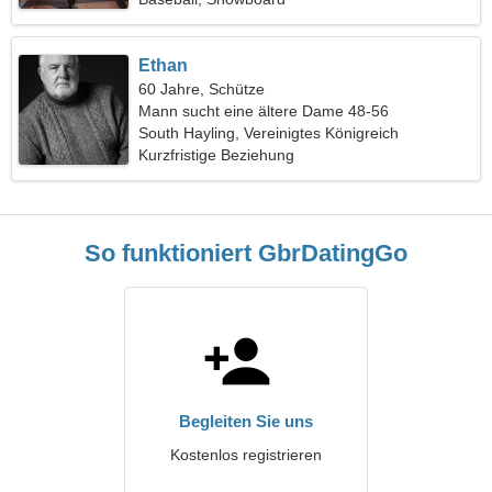
Ethan
60 Jahre, Schütze
Mann sucht eine ältere Dame 48-56
South Hayling, Vereinigtes Königreich
Kurzfristige Beziehung
So funktioniert GbrDatingGo
Begleiten Sie uns
Kostenlos registrieren