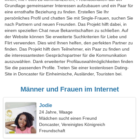
Grundlage gemeinsamer Interessen aufzubauen und ein Paar für
eine ernsthafte Beziehung zu finden. Erstellen Sie Ihr
persönliches Profil und chatten Sie mit Single-Frauen, suchen Sie
nach Partnern und neuen Freunden. Das Projekt hilft dabei, in
einem speziellen Chat neue Bekanntschaften zu schließen. Auf
der Website können Sie erweiterte Suchkriterien für Liebe und
Flirt verwenden. Dies wird Ihnen helfen, den perfekten Partner zu
finden. Das Projekt hilft dem Teilnehmer, ein Paar zu finden und
die interessantesten Gesprächspartner für die Kommunikation
auszuwählen. Dank erweiterter Profilauswahlmöglichkeiten finden
Sie die passenden Profile. Treten Sie einer kostenlosen Dating-
Site in Doncaster für Einheimische, Ausländer, Touristen bei.
Männer und Frauen im Internet
Jodie
24 Jahre, Waage
Mädchen sucht einen Freund
Doncaster, Vereinigtes Königreich
Freundschaft