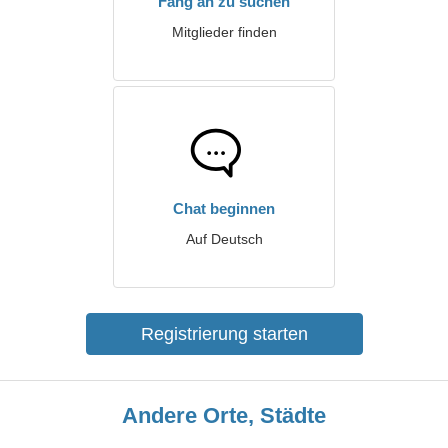
Fang an zu suchen
Mitglieder finden
Chat beginnen
Auf Deutsch
Registrierung starten
Andere Orte, Städte