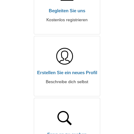
Begleiten Sie uns
Kostenlos registrieren
Erstellen Sie ein neues Profil
Beschreibe dich selbst