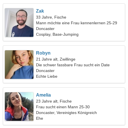
Zak
33 Jahre, Fische
Mann möchte eine Frau kennenlernen 25-29
Doncaster
Cosplay, Base-Jumping
Robyn
21 Jahre alt, Zwillinge
Die schwer fassbare Frau sucht ein Date
Doncaster
Echte Liebe
Amelia
23 Jahre alt, Fische
Frau sucht einen Mann 25-30
Doncaster, Vereinigtes Königreich
Ehe