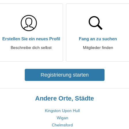
Erstellen Sie ein neues Profil
Fang an zu suchen
Beschreibe dich selbst
Mitglieder finden
Registrierung starten
Andere Orte, Städte
Kingston Upon Hull
Wigan
Chelmsford