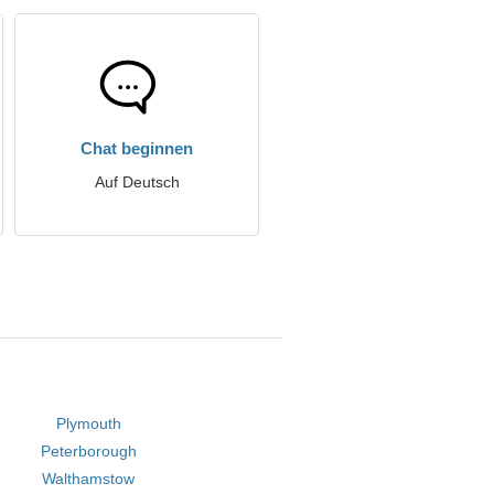
Chat beginnen
Auf Deutsch
Plymouth
Peterborough
Walthamstow