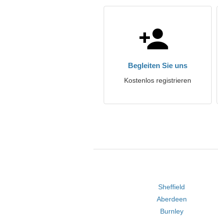
Begleiten Sie uns
Kostenlos registrieren
Sheffield
Aberdeen
Burnley