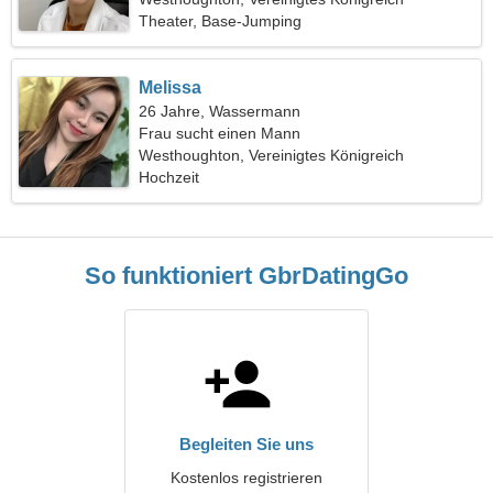
Theater, Base-Jumping
Melissa
26 Jahre, Wassermann
Frau sucht einen Mann
Westhoughton, Vereinigtes Königreich
Hochzeit
So funktioniert GbrDatingGo
Begleiten Sie uns
Kostenlos registrieren