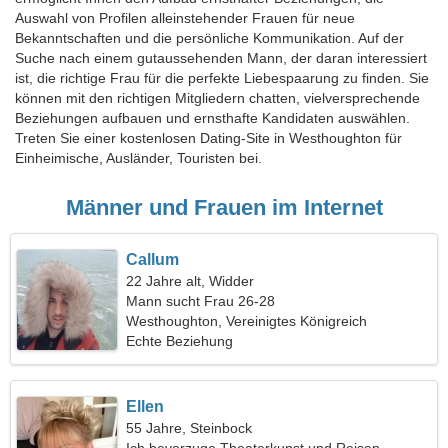
Auswahl von Profilen alleinstehender Frauen für neue
Bekanntschaften und die persönliche Kommunikation. Auf der
Suche nach einem gutaussehenden Mann, der daran interessiert
ist, die richtige Frau für die perfekte Liebespaarung zu finden. Sie
können mit den richtigen Mitgliedern chatten, vielversprechende
Beziehungen aufbauen und ernsthafte Kandidaten auswählen.
Treten Sie einer kostenlosen Dating-Site in Westhoughton für
Einheimische, Ausländer, Touristen bei.
Männer und Frauen im Internet
Callum
22 Jahre alt, Widder
Mann sucht Frau 26-28
Westhoughton, Vereinigtes Königreich
Echte Beziehung
Ellen
55 Jahre, Steinbock