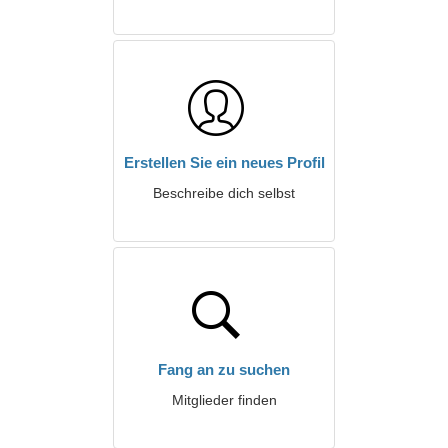
Erstellen Sie ein neues Profil
Beschreibe dich selbst
Fang an zu suchen
Mitglieder finden