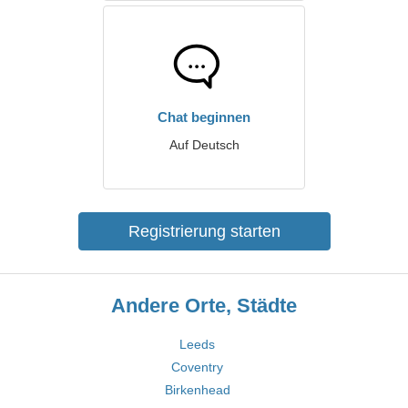
Chat beginnen
Auf Deutsch
Registrierung starten
Andere Orte, Städte
Leeds
Coventry
Birkenhead