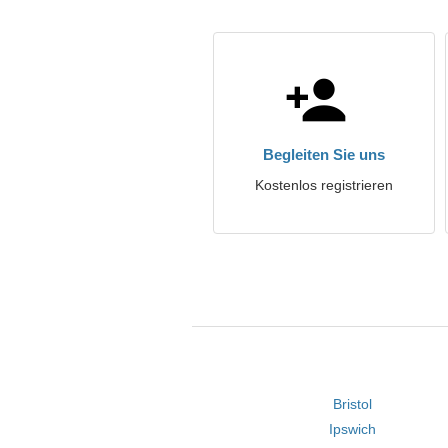
Begleiten Sie uns
Kostenlos registrieren
Bristol
Ipswich