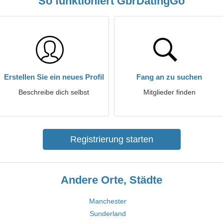
So funktioniert GbrDatingGo
Erstellen Sie ein neues Profil
Fang an zu suchen
Beschreibe dich selbst
Mitglieder finden
Registrierung starten
Andere Orte, Städte
Manchester
Sunderland