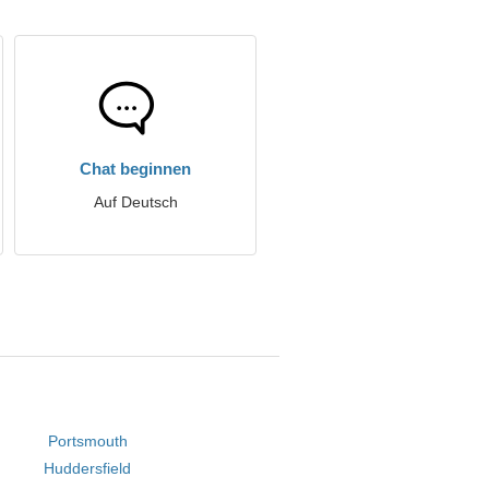
Chat beginnen
Auf Deutsch
Portsmouth
Huddersfield