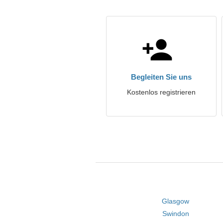
Begleiten Sie uns
Kostenlos registrieren
Glasgow
Swindon