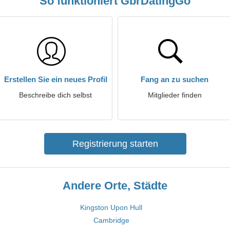
So funktioniert GbrDatingGo
Erstellen Sie ein neues Profil
Fang an zu suchen
Beschreibe dich selbst
Mitglieder finden
Registrierung starten
Andere Orte, Städte
Kingston Upon Hull
Cambridge