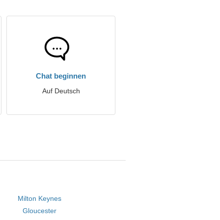
Chat beginnen
Auf Deutsch
Milton Keynes
Gloucester