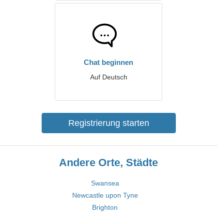
Chat beginnen
Auf Deutsch
Registrierung starten
Andere Orte, Städte
Swansea
Newcastle upon Tyne
Brighton