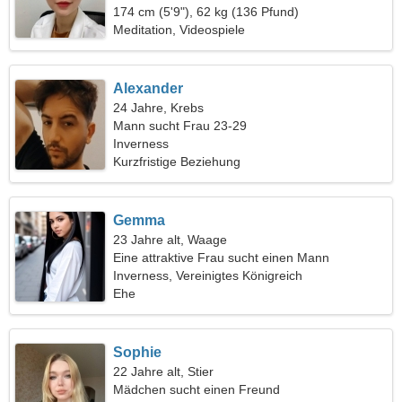
174 cm (5'9"), 62 kg (136 Pfund)
Meditation, Videospiele
Alexander
24 Jahre, Krebs
Mann sucht Frau 23-29
Inverness
Kurzfristige Beziehung
Gemma
23 Jahre alt, Waage
Eine attraktive Frau sucht einen Mann
Inverness, Vereinigtes Königreich
Ehe
Sophie
22 Jahre alt, Stier
Mädchen sucht einen Freund