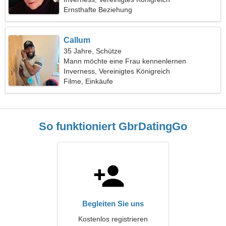
Ernsthafte Beziehung
Callum
35 Jahre, Schütze
Mann möchte eine Frau kennenlernen
Inverness, Vereinigtes Königreich
Filme, Einkäufe
So funktioniert GbrDatingGo
Begleiten Sie uns
Kostenlos registrieren