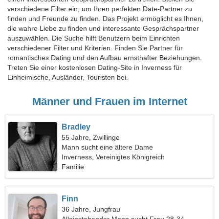
verschiedene Filter ein, um Ihren perfekten Date-Partner zu
finden und Freunde zu finden. Das Projekt ermöglicht es Ihnen,
die wahre Liebe zu finden und interessante Gesprächspartner
auszuwählen. Die Suche hilft Benutzern beim Einrichten
verschiedener Filter und Kriterien. Finden Sie Partner für
romantisches Dating und den Aufbau ernsthafter Beziehungen.
Treten Sie einer kostenlosen Dating-Site in Inverness für
Einheimische, Ausländer, Touristen bei.
Männer und Frauen im Internet
Bradley
55 Jahre, Zwillinge
Mann sucht eine ältere Dame
Inverness, Vereinigtes Königreich
Familie
Finn
36 Jahre, Jungfrau