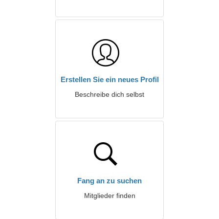
Erstellen Sie ein neues Profil
Beschreibe dich selbst
Fang an zu suchen
Mitglieder finden