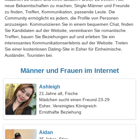
neue Bekanntschaften zu machen, Single-Männer und Freunde
zu finden, Treffen, Kommunikation, passende Leute. Die
Community ermöglicht es jedem, die Profile von Personen
anzuzeigen. Kommunizieren Sie in einem bequemen Chat, finden
Sie Kandidaten auf der Website, vereinbaren Sie romantische
Treffen, bauen Sie Beziehungen auf und erleben Sie ein
interessantes Kommunikationserlebnis auf der Website. Treten
Sie einer kostenlosen Dating-Site in Esher für Einheimische,
Ausländer, Touristen bei.
Männer und Frauen im Internet
Ashleigh
21 Jahre alt, Fische
Mädchen sucht einen Freund 23-29
Esher, Vereinigtes Königreich
Ernsthafte Beziehung
Aidan