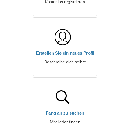
Kostenlos registrieren
Erstellen Sie ein neues Profil
Beschreibe dich selbst
Fang an zu suchen
Mitglieder finden