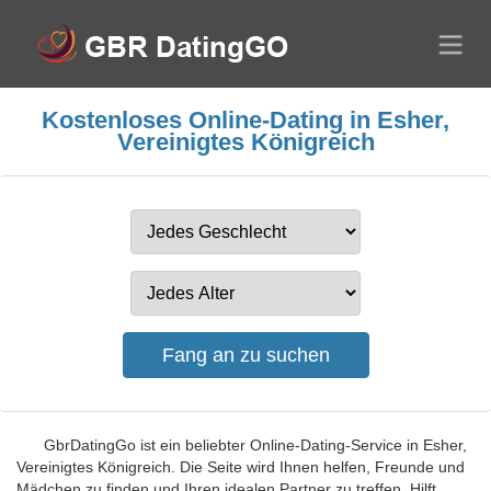
Kostenloses Online-Dating in Esher,
Vereinigtes Königreich
GbrDatingGo ist ein beliebter Online-Dating-Service in Esher,
Vereinigtes Königreich. Die Seite wird Ihnen helfen, Freunde und
Mädchen zu finden und Ihren idealen Partner zu treffen. Hilft