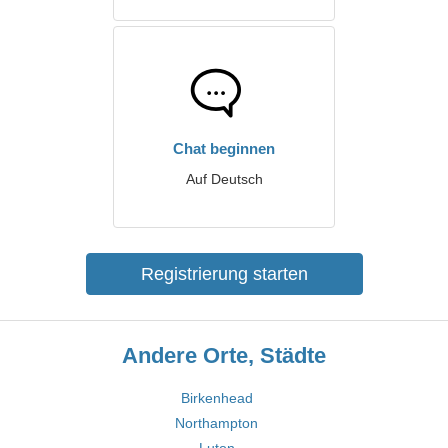
Chat beginnen
Auf Deutsch
Registrierung starten
Andere Orte, Städte
Birkenhead
Northampton