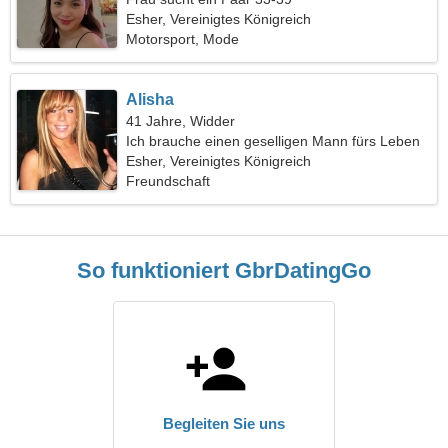
Esher, Vereinigtes Königreich
Motorsport, Mode
Alisha
41 Jahre, Widder
Ich brauche einen geselligen Mann fürs Leben
Esher, Vereinigtes Königreich
Freundschaft
So funktioniert GbrDatingGo
Begleiten Sie uns