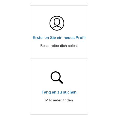
Erstellen Sie ein neues Profil
Beschreibe dich selbst
Fang an zu suchen
Mitglieder finden