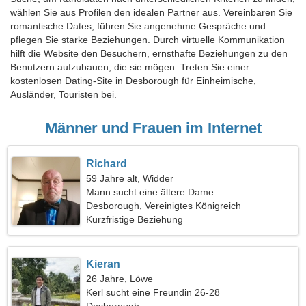
wählen Sie aus Profilen den idealen Partner aus. Vereinbaren Sie
romantische Dates, führen Sie angenehme Gespräche und
pflegen Sie starke Beziehungen. Durch virtuelle Kommunikation
hilft die Website den Besuchern, ernsthafte Beziehungen zu den
Benutzern aufzubauen, die sie mögen. Treten Sie einer
kostenlosen Dating-Site in Desborough für Einheimische,
Ausländer, Touristen bei.
Männer und Frauen im Internet
Richard
59 Jahre alt, Widder
Mann sucht eine ältere Dame
Desborough, Vereinigtes Königreich
Kurzfristige Beziehung
Kieran
26 Jahre, Löwe
Kerl sucht eine Freundin 26-28