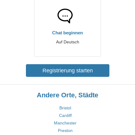
Chat beginnen
Auf Deutsch
Registrierung starten
Andere Orte, Städte
Bristol
Cardiff
Manchester
Preston